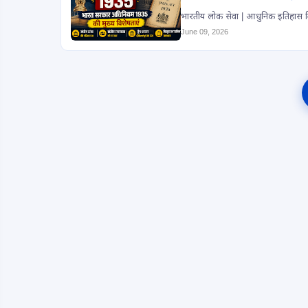
June 09, 2026