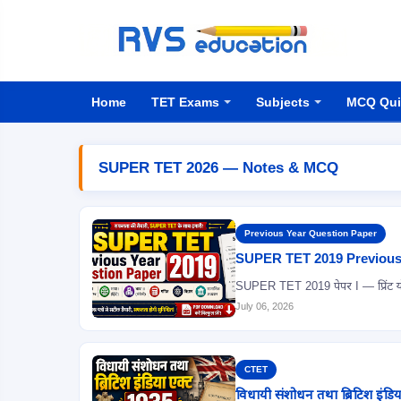
Home
TET Exams
Subjects
MCQ Qui
SUPER TET 2026 — Notes & MCQ
Previous Year Question Paper
SUPER TET 2019 Previous
July 06, 2026
CTET
विधायी संशोधन तथा ब्रिटिश इंड