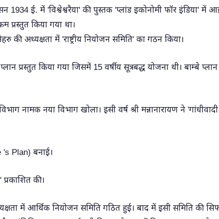
 1934 ई. में 'विश्वेश्वरैया' की पुस्तक 'प्लांड इकोनोमी फॉर इंडिया' में 
रम प्रस्तुत किया गया था।
नेहरु की अध्यक्षता में 'राष्ट्रीय नियोजन समिति' का गठन किया।
्लान प्रस्तुत किया गया जिसमें 15 वर्षीय सूत्रबद्ध योजना थी। बाम्बे प्लान
भाग नामक नया विभाग खोला। इसी वर्ष श्री मन्नानारायण ने 'गांधीवादी
e 's Plan) बनाई।
' प्रकाशित की।
अध्यक्षता में आर्थिक नियोजन समिति गठित हुई। बाद में इसी समिति की सि