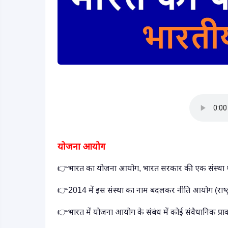
योजना आयोग
👉
भारत का योजना आयोग
,
भारत सरकार की एक संस्था थी
👉
2014 में इस संस्था का नाम बदलकर नीति आयोग (राष्‍ट्
👉
भारत में योजना आयोग के संबंध में कोई संवैधानिक प्रा