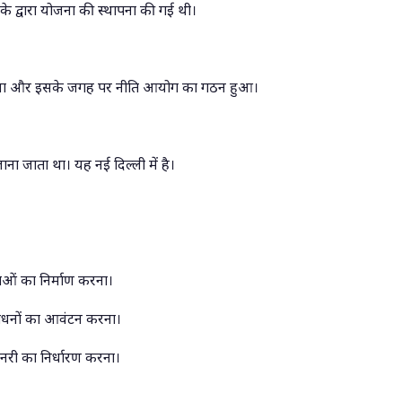
ताव के द्वारा योजना की स्थापना की गई थी।
या और इसके जगह पर नीति आयोग का गठन हुआ।
ना जाता था। यह नई दिल्ली में है।
नाओं का निर्माण करना।
ाधनों का आवंटन करना।
री का निर्धारण करना।