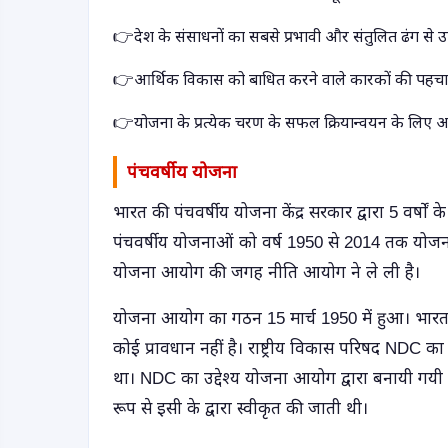
👉
देश के संसाधनों का सबसे प्रभावी और संतुलित ढंग स
👉
आर्थिक विकास को बाधित करने वाले कारकों की पहच
👉
योजना के प्रत्येक चरण के सफल क्रियान्वयन के लिए
पंचवर्षीय योजना
भारत की पंचवर्षीय योजना केंद्र सरकार द्वारा 5 वर्षो
पंचवर्षीय योजनाओं को वर्ष 1950 से 2014 तक योजना
योजना आयोग की जगह नीति आयोग ने ले ली है।
योजना आयोग का गठन 15 मार्च 1950 में हुआ। भारत क
कोई प्रावधान नहीं है। राष्ट्रीय विकास परिषद ND
था। NDC का उद्देश्य योजना आयोग द्वारा बनायी गयी 
रूप से इसी के द्वारा स्वीकृत की जाती थी।