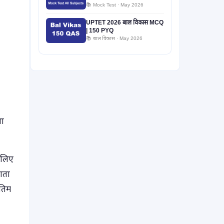
📚 Mock Test · May 2026
UPTET 2026 बाल विकास MCQ
| 150 PYQ
📚 बाल विकास · May 2026
था
 लिए
ाता
ंतिम