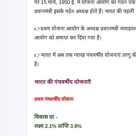
पर 15 मार्च, 1950 ई. में योजना आयोग का गठन एक गै
प्रधानमंत्री इसके पदेन अध्यक्ष होते हैं। भारत की पहली
👉प्रथम योजना आयोग के अध्यक्ष प्रधानमंत्री जवाहर
आयोग को समाप्त कर दिया गया है।
👉भारत में अब तक ग्यारह पंचवर्षीय योजनाएं लागू की 
है।
भारत की पंचवर्षीय योजनाएँ
प्रथम पंचवर्षीय योजना
विकास दर -
लक्ष्य 2.1%
प्राप्ति 3.6%