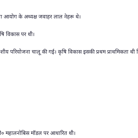
ा आयोग के अध्यक्ष जवाहर लाल नेहरू थे।
ृषि विकास पर थी।
्देशीय परियोजना चालू की गई। कृषि विकास इसकी प्रथम प्राथमिकता थी 
०सी० महालनोबिस मॉडल पर आधारित थी।