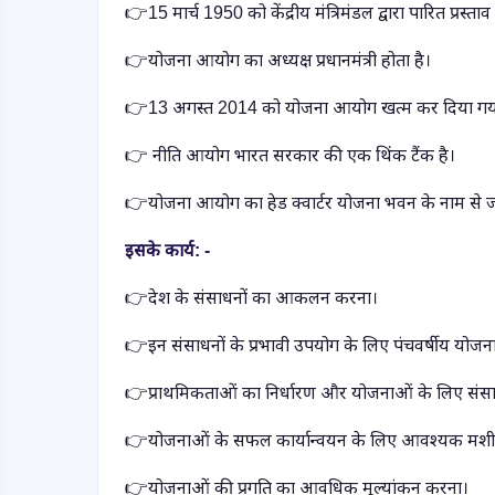
👉
15 मार्च 1950 को केंद्रीय मंत्रिमंडल द्वारा पारित प्रस्
👉
योजना आयोग का अध्यक्ष प्रधानमंत्री होता है।
👉
13 अगस्त 2014 को योजना आयोग खत्म कर दिया ग
👉
नीति आयोग भारत सरकार की एक थिंक टैंक है।
👉
योजना आयोग का हेड क्वार्टर योजना भवन के नाम से जा
इसके कार्य: -
👉
देश के संसाधनों का आकलन करना।
👉
इन संसाधनों के प्रभावी उपयोग के लिए पंचवर्षीय योज
👉
प्राथमिकताओं का निर्धारण और योजनाओं के लिए संस
👉
योजनाओं के सफल कार्यान्वयन के लिए आवश्यक मशीन
👉
योजनाओं की प्रगति का आवधिक मूल्यांकन करना।