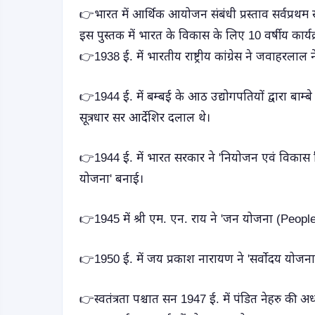
👉भारत में आर्थिक आयोजन संबंधी प्रस्ताव सर्वप्रथम सन
इस पुस्तक में भारत के विकास के लिए 10 वर्षीय कार्यक्
👉1938 ई. में भारतीय राष्ट्रीय कांग्रेस ने जवाहरलाल 
👉1944 ई. में बम्बई के आठ उद्योगपतियों द्वारा बाम्बे प
सूत्रधार सर आर्देशिर दलाल थे।
👉1944 ई. में भारत सरकार ने 'नियोजन एवं विकास वि
योजना' बनाई।
👉1945 में श्री एम. एन. राय ने 'जन योजना (Peopl
👉1950 ई. में जय प्रकाश नारायण ने 'सर्वोदय योजना
👉स्वतंत्रता पश्चात सन 1947 ई. में पंडित नेहरु की 