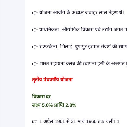
👉 योजना आयोग के अध्यक्ष जवाहर लाल नेहरू थे।
👉 प्राथमिकता- औद्योगिक विकास एवं उद्योग जगत पर 
👉 राऊरकेला, भिलाई, दुर्गापुर इस्पात संयंत्रों की स्थ
👉 भारत सहायता क्लब की स्थापना इसी के अन्तर्गत ह
तृतीय पंचवर्षीय योजना
विकास दर
लक्ष्य 5.6% प्राप्ति 2.8%
👉 1 अप्रैल 1961 से 31 मार्च 1966 तक चली। 1