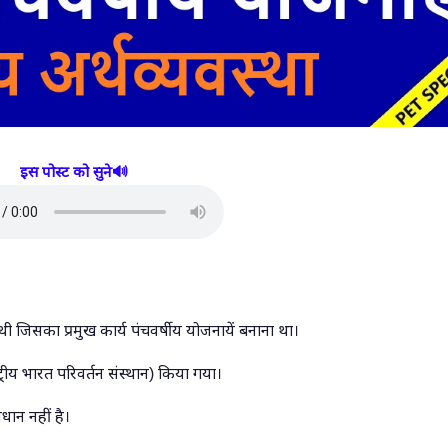
इस पोस्ट को सुने🔊
 जिसका प्रमुख कार्य पंचवर्षीय योजनायें बनाना था।
रीय भारत परिवर्तन संस्‍थान) किया गया।
वधान नहीं है।