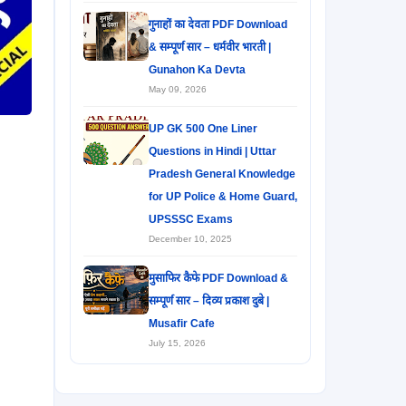
गुनाहों का देवता PDF Download
& सम्पूर्ण सार – धर्मवीर भारती |
Gunahon Ka Devta
May 09, 2026
UP GK 500 One Liner
Questions in Hindi | Uttar
Pradesh General Knowledge
for UP Police & Home Guard,
UPSSSC Exams
December 10, 2025
मुसाफिर कैफे PDF Download &
सम्पूर्ण सार – दिव्य प्रकाश दुबे |
Musafir Cafe
July 15, 2026