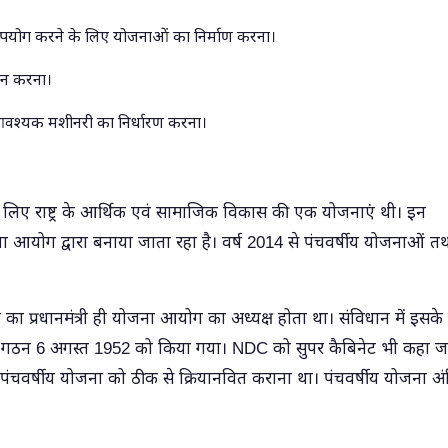
े उपयोग करने के लिए योजनाओं का निर्माण करना।
ान करना।
 आवश्यक मशीनरी का निर्धारण करना।
ं के लिए राष्ट्र के आर्थिक एवं सामाजिक विकास की एक योजनाएं थी। इन
 आयोग द्वारा बनाया जाता रहा है। वर्ष 2014 से पंचवर्षीय योजनाओं त
ा प्रधानमंत्री ही योजना आयोग का अध्यक्ष होता था। संविधान में इसके
C का गठन 6 अगस्त 1952 को किया गया। NDC को सुपर कैबिनेट भी कहा ज
पंचवर्षीय योजना को ठीक से क्रियानवित कराना था। पंचवर्षीय योजना अ