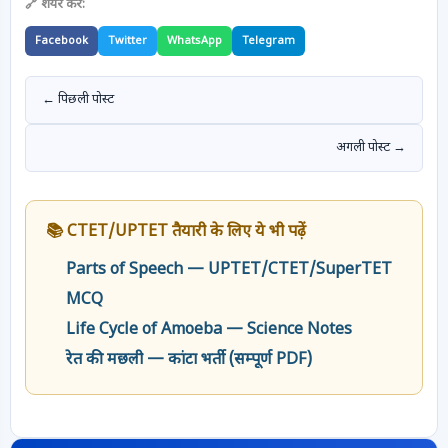
🔗 शेयर करें:
Facebook
Twitter
WhatsApp
Telegram
← पिछली पोस्ट
अगली पोस्ट →
📚 CTET/UPTET तैयारी के लिए ये भी पढ़ें
Parts of Speech — UPTET/CTET/SuperTET
MCQ
Life Cycle of Amoeba — Science Notes
रेत की मछली — कांटा भर्ती (सम्पूर्ण PDF)