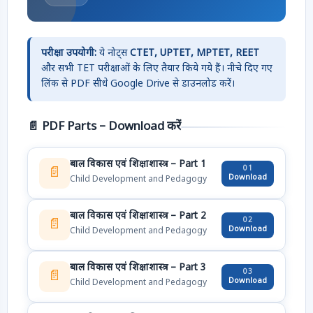
परीक्षा उपयोगी:
ये नोट्स
CTET, UPTET, MPTET, REET
और सभी TET परीक्षाओं के लिए तैयार किये गये हैं। नीचे दिए गए
लिंक से PDF सीधे Google Drive से डाउनलोड करें।
📄 PDF Parts – Download करें
बाल विकास एवं शिक्षाशास्त्र – Part 1
01
📄
Download
Child Development and Pedagogy
बाल विकास एवं शिक्षाशास्त्र – Part 2
02
📄
Download
Child Development and Pedagogy
बाल विकास एवं शिक्षाशास्त्र – Part 3
03
📄
Download
Child Development and Pedagogy