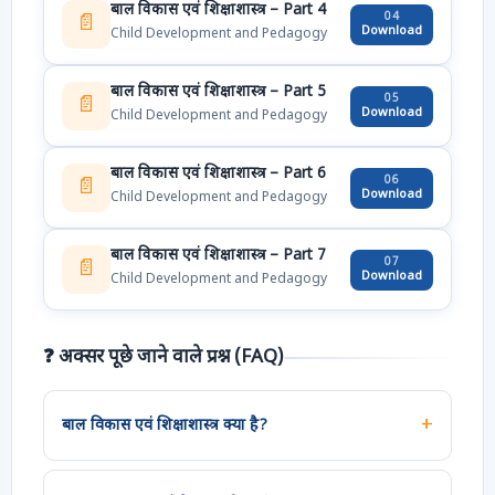
बाल विकास एवं शिक्षाशास्त्र – Part 4
04
📄
Download
Child Development and Pedagogy
बाल विकास एवं शिक्षाशास्त्र – Part 5
05
📄
Download
Child Development and Pedagogy
बाल विकास एवं शिक्षाशास्त्र – Part 6
06
📄
Download
Child Development and Pedagogy
बाल विकास एवं शिक्षाशास्त्र – Part 7
07
📄
Download
Child Development and Pedagogy
❓ अक्सर पूछे जाने वाले प्रश्न (FAQ)
बाल विकास एवं शिक्षाशास्त्र क्या है?
बाल विकास एवं शिक्षाशास्त्र (CDP) CTET और UPTET का एक