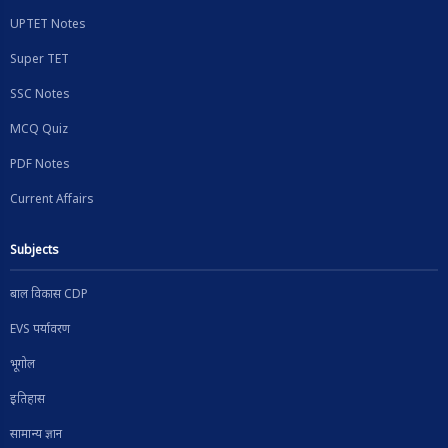
UPTET Notes
Super TET
SSC Notes
MCQ Quiz
PDF Notes
Current Affairs
Subjects
बाल विकास CDP
EVS पर्यावरण
भूगोल
इतिहास
सामान्य ज्ञान