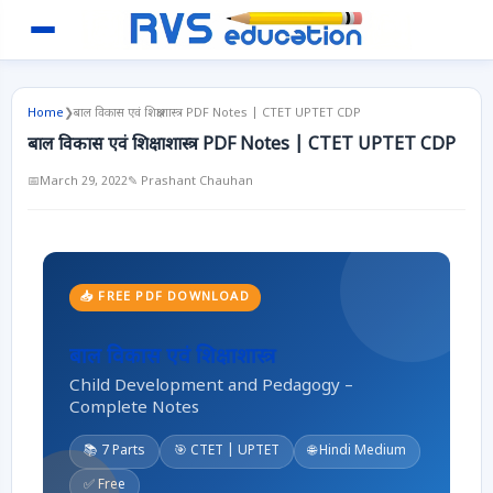
Home
❯
बाल विकास एवं शिक्षाशास्त्र PDF Notes | CTET UPTET CDP
बाल विकास एवं शिक्षाशास्त्र PDF Notes | CTET UPTET CDP
📅
March 29, 2022
✎ Prashant Chauhan
📥 FREE PDF DOWNLOAD
बाल विकास एवं शिक्षाशास्त्र
Child Development and Pedagogy –
Complete Notes
📚 7 Parts
🎯 CTET | UPTET
🌐 Hindi Medium
✅ Free