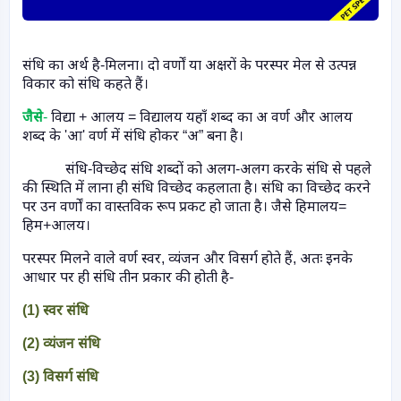
संधि का अर्थ है-मिलना। दो वर्णों या अक्षरों के परस्पर मेल से उत्पन्न
विकार को संधि कहते हैं।
जैसे
-
विद्या + आलय = विद्यालय यहाँ शब्द का अ वर्ण और आलय
शब्द के
'
आ
'
वर्ण में संधि होकर
“
अ
”
बना है।
संधि-विच्छेद संधि शब्दों को अलग-अलग करके संधि से पहले
की स्थिति में लाना ही संधि विच्छेद कहलाता है। संधि का विच्छेद करने
पर उन वर्णों का वास्तविक रूप प्रकट हो जाता है। जैसे हिमालय=
हिम+आलय।
परस्पर मिलने वाले वर्ण स्वर
,
व्यंजन और विसर्ग होते हैं
,
अतः इनके
आधार पर ही संधि तीन प्रकार की होती है-
(
1)
स्वर संधि
(
2)
व्यंजन संधि
(
3)
विसर्ग संधि