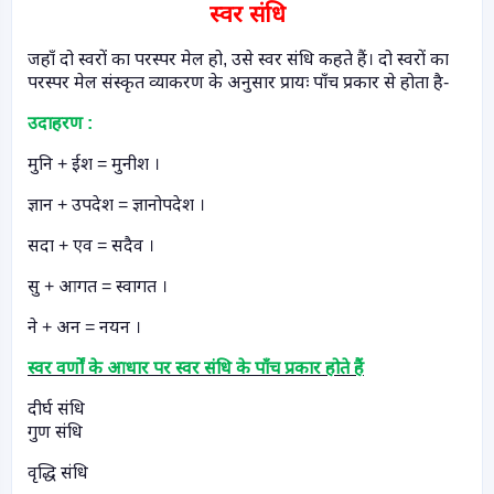
स्वर संधि
जहाँ दो स्वरों का परस्पर मेल हो
,
उसे स्वर संधि कहते हैं। दो स्वरों का
परस्पर मेल संस्कृत व्याकरण के अनुसार प्रायः पाँच प्रकार से होता है-
उदाहरण :
मुनि + ईश = मुनीश ।
ज्ञान + उपदेश = ज्ञानोपदेश ।
सदा + एव = सदैव ।
सु + आगत = स्वागत ।
ने + अन = नयन ।
स्वर वर्णों के आधार पर स्वर संधि के पाँच प्रकार होते हैं
दीर्घ संधि
गुण संधि
वृद्धि संधि