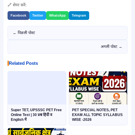
🔗 शेयर करें:
Facebook
Twitter
WhatsApp
Telegram
← पिछली पोस्ट
अगली पोस्ट →
Related Posts
Super TET, UPSSSC PET Free
PET SPECIAL NOTES, PET
Online Test | 30 प्रश्न हिंदी व
EXAM ALL TOPIC SYLLABUS
English में
WISE -2026