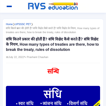
Home
❯
UPSSSC PET
❯
संधि कितने प्रकार की होतीं हैं? संधि विक्षेद कैसे करते हैं? संधि विक्षेद के नियम, How many types of
treaties are there, how to break the treaty, rules of dissolution
संधि कितने प्रकार की होतीं हैं? संधि विक्षेद कैसे करते हैं? संधि विक्षेद
के नियम, How many types of treaties are there, how to
break the treaty, rules of dissolution
📅
July 22, 2022
✎ Prashant Chauhan
सन्धि