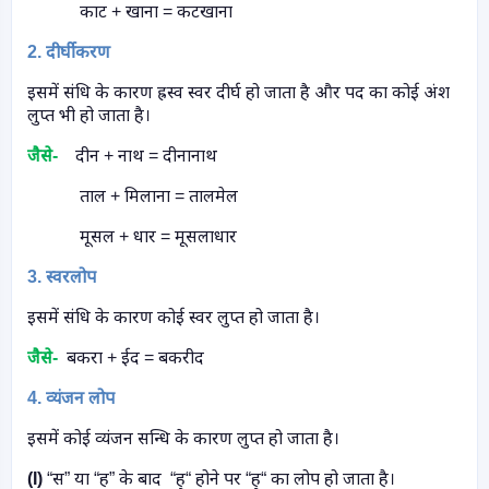
काट + खाना = कटखाना
2.
दीर्घीकरण
इसमें संधि के कारण ह्रस्व स्वर दीर्घ हो जाता है और पद का कोई अंश
लुप्त भी हो जाता है।
जैसे-
दीन + नाथ = दीनानाथ
ताल + मिलाना = तालमेल
मूसल + धार = मूसलाधार
3.
स्वरलोप
इसमें संधि के कारण कोई स्वर लुप्त हो जाता है।
जैसे-
बकरा + ईद = बकरीद
4.
व्यंजन लोप
इसमें कोई व्यंजन सन्धि के कारण लुप्त हो जाता है।
(
I
)
“
स
”
या “ह” के बाद
“ह्“ होने पर “ह्“ का लोप हो जाता है।