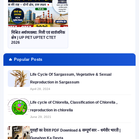
मिश्रित अर्थव्यवस्था: निजी एवं सार्वजनिक
क्षेत्र | UP PET UPTET CTET
2026
🔥 Popular Posts
Life Cycle Of Sargassum, Vegetative & Sexual
Reproduction in Sargassum
April 28, 2024
Life cycle of Chlorella, Classification of Chlorella ,
reproduction in chlorella
June 29, 2021
गुनाहों का देवता PDF Download & सम्पूर्ण सार – धर्मवीर भारती |
Gunahon Ka Devta