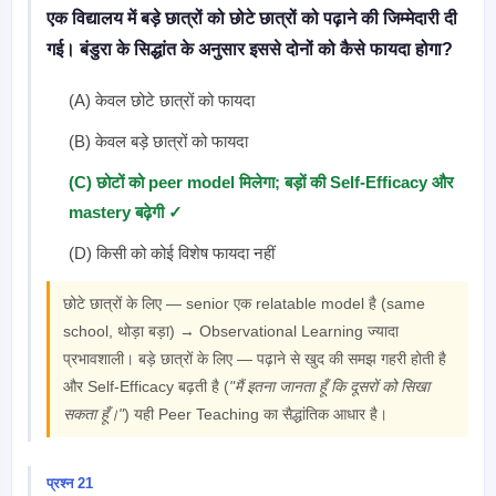
एक विद्यालय में बड़े छात्रों को छोटे छात्रों को पढ़ाने की जिम्मेदारी दी
गई। बंडुरा के सिद्धांत के अनुसार इससे दोनों को कैसे फायदा होगा?
(A) केवल छोटे छात्रों को फायदा
(B) केवल बड़े छात्रों को फायदा
(C) छोटों को peer model मिलेगा; बड़ों की Self-Efficacy और
mastery बढ़ेगी ✓
(D) किसी को कोई विशेष फायदा नहीं
छोटे छात्रों के लिए — senior एक relatable model है (same
school, थोड़ा बड़ा) → Observational Learning ज्यादा
प्रभावशाली। बड़े छात्रों के लिए — पढ़ाने से खुद की समझ गहरी होती है
और Self-Efficacy बढ़ती है (
"मैं इतना जानता हूँ कि दूसरों को सिखा
सकता हूँ।"
) यही Peer Teaching का सैद्धांतिक आधार है।
प्रश्न 21