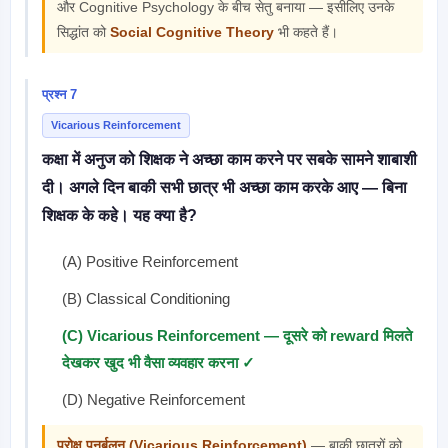
और Cognitive Psychology के बीच सेतु बनाया — इसीलिए उनके
सिद्धांत को
Social Cognitive Theory
भी कहते हैं।
प्रश्न 7
Vicarious Reinforcement
कक्षा में अनुज को शिक्षक ने अच्छा काम करने पर सबके सामने शाबाशी
दी। अगले दिन बाकी सभी छात्र भी अच्छा काम करके आए — बिना
शिक्षक के कहे। यह क्या है?
(A) Positive Reinforcement
(B) Classical Conditioning
(C) Vicarious Reinforcement — दूसरे को reward मिलते
देखकर खुद भी वैसा व्यवहार करना ✓
(D) Negative Reinforcement
परोक्ष पुनर्बलन (Vicarious Reinforcement)
— बाकी छात्रों को