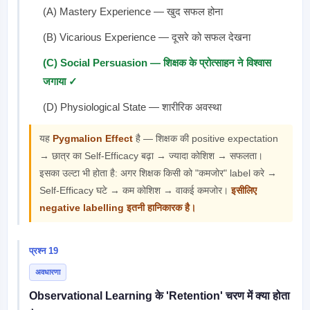
(A) Mastery Experience — खुद सफल होना
(B) Vicarious Experience — दूसरे को सफल देखना
(C) Social Persuasion — शिक्षक के प्रोत्साहन ने विश्वास
जगाया ✓
(D) Physiological State — शारीरिक अवस्था
यह
Pygmalion Effect
है — शिक्षक की positive expectation
→ छात्र का Self-Efficacy बढ़ा → ज्यादा कोशिश → सफलता।
इसका उल्टा भी होता है: अगर शिक्षक किसी को "कमजोर" label करे →
Self-Efficacy घटे → कम कोशिश → वाकई कमजोर।
इसीलिए
negative labelling इतनी हानिकारक है।
प्रश्न 19
अवधारणा
Observational Learning के 'Retention' चरण में क्या होता