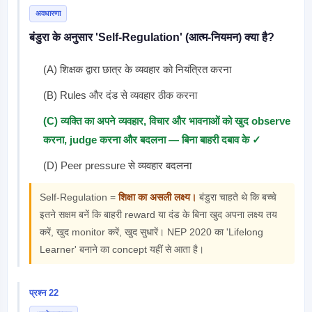
अवधारणा
बंडुरा के अनुसार 'Self-Regulation' (आत्म-नियमन) क्या है?
(A) शिक्षक द्वारा छात्र के व्यवहार को नियंत्रित करना
(B) Rules और दंड से व्यवहार ठीक करना
(C) व्यक्ति का अपने व्यवहार, विचार और भावनाओं को खुद observe
करना, judge करना और बदलना — बिना बाहरी दबाव के ✓
(D) Peer pressure से व्यवहार बदलना
Self-Regulation =
शिक्षा का असली लक्ष्य।
बंडुरा चाहते थे कि बच्चे
इतने सक्षम बनें कि बाहरी reward या दंड के बिना खुद अपना लक्ष्य तय
करें, खुद monitor करें, खुद सुधारें। NEP 2020 का 'Lifelong
Learner' बनाने का concept यहीं से आता है।
प्रश्न 22