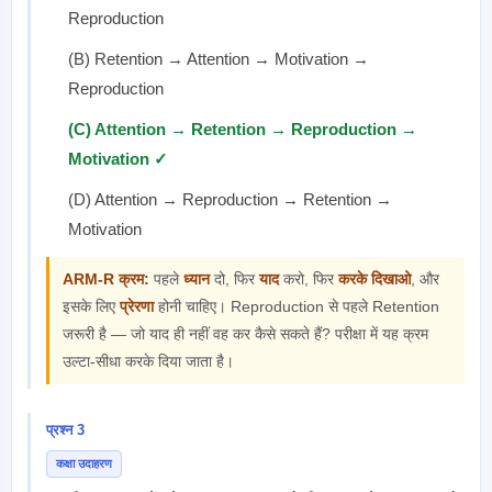
Reproduction
(B) Retention → Attention → Motivation →
Reproduction
(C) Attention → Retention → Reproduction →
Motivation ✓
(D) Attention → Reproduction → Retention →
Motivation
ARM-R क्रम:
पहले
ध्यान
दो, फिर
याद
करो, फिर
करके दिखाओ
, और
इसके लिए
प्रेरणा
होनी चाहिए। Reproduction से पहले Retention
जरूरी है — जो याद ही नहीं वह कर कैसे सकते हैं? परीक्षा में यह क्रम
उल्टा-सीधा करके दिया जाता है।
प्रश्न 3
कक्षा उदाहरण