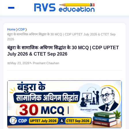
Home
❯
CDP
❯
बंडुरा के सामाजिक अधिगम सिद्धांत के 30 MCQ | CDP UPTET July 2026 & CTET Sep
2026
बंडुरा के सामाजिक अधिगम सिद्धांत के 30 MCQ | CDP UPTET
July 2026 & CTET Sep 2026
📅
May 23, 2026
✎ Prashant Chauhan