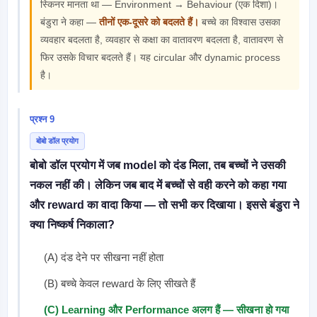
स्किनर मानता था — Environment → Behaviour (एक दिशा)।
बंडुरा ने कहा —
तीनों एक-दूसरे को बदलते हैं।
बच्चे का विश्वास उसका
व्यवहार बदलता है, व्यवहार से कक्षा का वातावरण बदलता है, वातावरण से
फिर उसके विचार बदलते हैं। यह circular और dynamic process
है।
प्रश्न 9
बोबो डॉल प्रयोग
बोबो डॉल प्रयोग में जब model को दंड मिला, तब बच्चों ने उसकी
नकल नहीं की। लेकिन जब बाद में बच्चों से वही करने को कहा गया
और reward का वादा किया — तो सभी कर दिखाया। इससे बंडुरा ने
क्या निष्कर्ष निकाला?
(A) दंड देने पर सीखना नहीं होता
(B) बच्चे केवल reward के लिए सीखते हैं
(C) Learning और Performance अलग हैं — सीखना हो गया