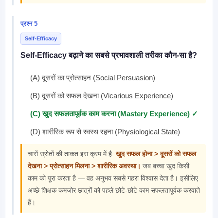
प्रश्न 5
Self-Efficacy
Self-Efficacy बढ़ाने का सबसे प्रभावशाली तरीका कौन-सा है?
(A) दूसरों का प्रोत्साहन (Social Persuasion)
(B) दूसरों को सफल देखना (Vicarious Experience)
(C) खुद सफलतापूर्वक काम करना (Mastery Experience) ✓
(D) शारीरिक रूप से स्वस्थ रहना (Physiological State)
चारों स्रोतों की ताकत इस क्रम में है:
खुद सफल होना > दूसरों को सफल
देखना > प्रोत्साहन मिलना > शारीरिक अवस्था।
जब बच्चा खुद किसी
काम को पूरा करता है — वह अनुभव सबसे गहरा विश्वास देता है। इसीलिए
अच्छे शिक्षक कमजोर छात्रों को पहले छोटे-छोटे काम सफलतापूर्वक करवाते
हैं।