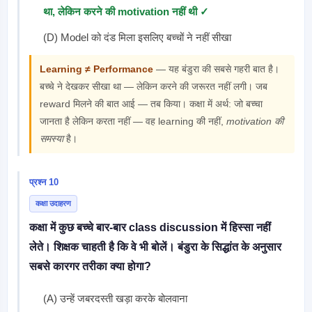
था, लेकिन करने की motivation नहीं थी ✓
(D) Model को दंड मिला इसलिए बच्चों ने नहीं सीखा
Learning ≠ Performance
— यह बंडुरा की सबसे गहरी बात है।
बच्चे ने देखकर सीखा था — लेकिन करने की जरूरत नहीं लगी। जब
reward मिलने की बात आई — तब किया। कक्षा में अर्थ: जो बच्चा
जानता है लेकिन करता नहीं — वह learning की नहीं,
motivation की
समस्या
है।
प्रश्न 10
कक्षा उदाहरण
कक्षा में कुछ बच्चे बार-बार class discussion में हिस्सा नहीं
लेते। शिक्षक चाहती है कि वे भी बोलें। बंडुरा के सिद्धांत के अनुसार
सबसे कारगर तरीका क्या होगा?
(A) उन्हें जबरदस्ती खड़ा करके बोलवाना