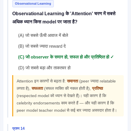
Observational Learning
Observational Learning के 'Attention' चरण में सबसे
अधिक ध्यान किस model पर जाता है?
(A) जो सबसे ऊँची आवाज में बोले
(B) जो सबसे ज्यादा reward दे
(C) जो observer के समान हो, सफल हो और प्रतिष्ठित हो ✓
(D) जो सबसे बड़ा और ताकतवर हो
Attention इन कारणों से बढ़ता है:
समानता
(peer ज्यादा relatable
लगता है),
सफलता
(सफल व्यक्ति की नकल होती है),
प्रतिष्ठा
(respected model को ध्यान से देखते हैं)। यही कारण है कि
celebrity endorsements काम करते हैं — और यही कारण है कि
peer model teacher model से कई बार ज्यादा असरदार होता है।
प्रश्न 14