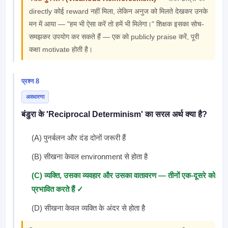
directly कोई reward नहीं मिला, लेकिन अनुज को मिलते देखकर उनके
मन में आया — "हम भी ऐसा करें तो हमें भी मिलेगा।" शिक्षक इसका सोच-
समझकर उपयोग कर सकते हैं — एक को publicly praise करें, पूरी
कक्षा motivate होती है।
प्रश्न 8
अवधारणा
बंडुरा के 'Reciprocal Determinism' का सरल अर्थ क्या है?
(A) पुनर्बलन और दंड दोनों जरूरी हैं
(B) सीखना केवल environment से होता है
(C) व्यक्ति, उसका व्यवहार और उसका वातावरण — तीनों एक-दूसरे को
प्रभावित करते हैं ✓
(D) सीखना केवल व्यक्ति के अंदर से होता है