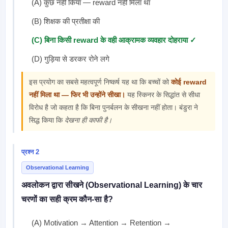
(A) कुछ नहीं किया — reward नहीं मिला था
(B) शिक्षक की प्रतीक्षा की
(C) बिना किसी reward के वही आक्रामक व्यवहार दोहराया ✓
(D) गुड़िया से डरकर रोने लगे
इस प्रयोग का सबसे महत्वपूर्ण निष्कर्ष यह था कि बच्चों को
कोई reward
नहीं मिला था — फिर भी उन्होंने सीखा।
यह स्किनर के सिद्धांत से सीधा
विरोध है जो कहता है कि बिना पुनर्बलन के सीखना नहीं होता। बंडुरा ने
सिद्ध किया कि
देखना ही काफी है।
प्रश्न 2
Observational Learning
अवलोकन द्वारा सीखने (Observational Learning) के चार
चरणों का सही क्रम कौन-सा है?
(A) Motivation → Attention → Retention →