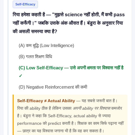
Self-Efficacy
रिया हमेशा कहती है — "मुझसे science नहीं होती, मैं कभी pass
नहीं करूँगी।" जबकि उसके अंक औसत हैं। बंडुरा के अनुसार रिया
की असली समस्या क्या है?
(A) कम बुद्धि (Low Intelligence)
(B) गलत शिक्षण विधि
(C) Low Self-Efficacy — उसे अपनी क्षमता पर विश्वास नहीं है
✓
(D) Negative Reinforcement की कमी
Self-Efficacy ≠ Actual Ability
— यह सबसे जरूरी बात है।
रिया की ability ठीक है लेकिन उसका
अपनी ability पर विश्वास
कमजोर
है। बंडुरा ने कहा कि Self-Efficacy, actual ability से ज्यादा
performance को predict करती है। शिक्षक का काम सिर्फ पढ़ाना नहीं
— छात्र का यह विश्वास जगाना भी है कि वह कर सकता है।