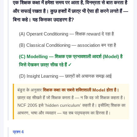
एक शिक्षक कक्षा में हमेशा समय पर आता है, विनम्रता से बात करता है
और सफाई रखता है। कुछ हफ्तों में छात्र भी ऐसा ही करने लगते हैं —
बिना कहे। यह किसका उदाहरण है?
(A) Operant Conditioning — शिक्षक reward दे रहा है
(B) Classical Conditioning — association बन रहा है
(C) Modelling — शिक्षक एक प्रभावशाली आदर्श (Model) है
जिसे देखकर छात्र सीख रहे हैं ✓
(D) Insight Learning — छात्रों को अचानक समझ आई
बंडुरा के अनुसार
शिक्षक कक्षा का सबसे शक्तिशाली Model होता है।
छात्र वह सीखते हैं जो शिक्षक करता है — न कि वह जो शिक्षक कहता है।
NCF 2005 इसे 'hidden curriculum' कहती है। इसीलिए शिक्षक का
आचरण, भाषा और व्यवहार — यह सब पाठ्यक्रम का हिस्सा है।
प्रश्न 4