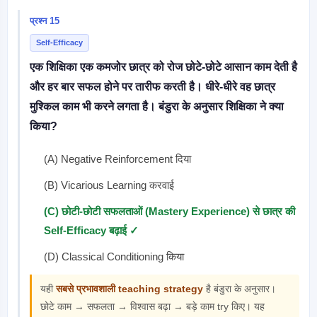
प्रश्न 15
Self-Efficacy
एक शिक्षिका एक कमजोर छात्र को रोज छोटे-छोटे आसान काम देती है
और हर बार सफल होने पर तारीफ करती है। धीरे-धीरे वह छात्र
मुश्किल काम भी करने लगता है। बंडुरा के अनुसार शिक्षिका ने क्या
किया?
(A) Negative Reinforcement दिया
(B) Vicarious Learning करवाई
(C) छोटी-छोटी सफलताओं (Mastery Experience) से छात्र की
Self-Efficacy बढ़ाई ✓
(D) Classical Conditioning किया
यही
सबसे प्रभावशाली teaching strategy
है बंडुरा के अनुसार।
छोटे काम → सफलता → विश्वास बढ़ा → बड़े काम try किए। यह