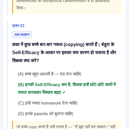
differences को Reciprocal Determinism से ही address
किया।
प्रश्न 23
कक्षा उदाहरण
कक्षा में कुछ बच्चे बार-बार नकल (copying) करते हैं। बंडुरा के
Self-Efficacy के आधार पर इसका क्या कारण हो सकता है और
शिक्षक क्या करे?
(A) बच्चे बहुत आलसी हैं — दंड देना चाहिए
(B) इनकी Self-Efficacy कम है; शिक्षक इन्हें छोटे-छोटे कामों में
सफल करवाकर विश्वास बढ़ाए ✓
(C) इन्हें ज्यादा homework देना चाहिए
(D) इनके parents को बुलाना चाहिए
जो बच्चे copy करते हैं उन्हें लगता है —
"मैं खुद नहीं कर सकता।"
यही