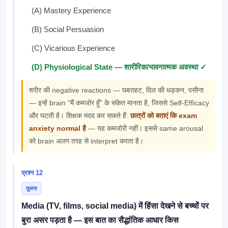
(A) Mastery Experience
(B) Social Persuasion
(C) Vicarious Experience
(D) Physiological State — शारीरिक/भावनात्मक अवस्था ✓
शरीर की negative reactions — घबराहट, दिल की धड़कन, पसीना
— इन्हें brain "मैं कमजोर हूँ" के संकेत मानता है, जिससे Self-Efficacy
और घटती है। शिक्षक मदद कर सकते हैं:
छात्रों को बताएं कि exam
anxiety normal है
— यह कमजोरी नहीं। इससे same arousal
को brain अलग तरह से interpret करता है।
प्रश्न 12
तुलना
Media (TV, films, social media) में हिंसा देखने से बच्चों पर
बुरा असर पड़ता है — इस बात का सैद्धांतिक आधार किस