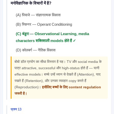
मनोवैज्ञानिक के विचारों में है?
(A) पियाजे — संज्ञानात्मक विकास
(B) स्किनर — Operant Conditioning
(C) बंडुरा — Observational Learning, media
characters शक्तिशाली models होते हैं ✓
(D) कोलबर्ग — नैतिक विकास
बोबो डॉल प्रयोग का सीधा विस्तार है यह। TV और social media के
पात्र attractive, successful और high-status होते हैं — यानी
effective models। बच्चे उन्हें ध्यान से देखते हैं (Attention), याद
रखते हैं (Retention), और उनका व्यवहार copy करते हैं
(Reproduction)।
इसीलिए बच्चों के लिए content regulation
जरूरी है।
प्रश्न 13