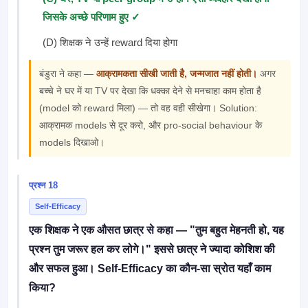
जिसके अच्छे परिणाम हुए ✓
(D) शिक्षक ने उन्हें reward दिया होगा
बंडुरा ने कहा —
आक्रामकता सीखी जाती है, जन्मजात नहीं होती।
अगर
बच्चे ने घर में या TV पर देखा कि धक्का देने से मनचाहा काम होता है
(model को reward मिला) — तो वह वही सीखेगा। Solution:
आक्रामक models से दूर करो, और pro-social behaviour के
models दिखाओ।
प्रश्न 18
Self-Efficacy
एक शिक्षक ने एक औसत छात्र से कहा — "तुम बहुत मेहनती हो, यह
प्रश्न तुम जरूर हल कर लोगे।" इससे छात्र ने ज्यादा कोशिश की
और सफल हुआ। Self-Efficacy का कौन-सा स्रोत यहाँ काम
किया?