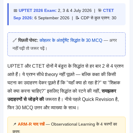
📅
UPTET 2026 Exam:
2, 3 & 4 July 2026 | 🎯
CTET
Sep 2026:
6 September 2026 | 📝 CDP से कुल प्रश्न: 30
🔗
पिछली पोस्ट:
कोहलर के अंतर्दृष्टि सिद्धांत के 30 MCQ
— अगर
नहीं पढ़ी तो जरूर पढ़ें।
UPTET और CTET दोनों में बंडुरा के सिद्धांत से हर बार 2 से 4 प्रश्न
आते हैं। ये प्रश्न सीधे theory नहीं पूछते — बल्कि कक्षा की किसी
घटना का उदाहरण देकर पूछते हैं कि "यहाँ क्या हो रहा है?" या "शिक्षक
को क्या करना चाहिए?" इसलिए सिद्धांत को रटने की नहीं,
समझकर
उदाहरणों से जोड़ने की
जरूरत है। नीचे पहले Quick Revision है,
फिर 30 MCQ उत्तर और व्याख्या के साथ।
📌
ARM-R याद रखें
— Observational Learning के 4 चरणों का
क्रम: