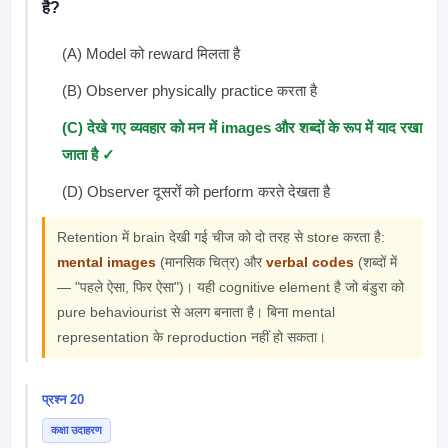
है?
(A) Model को reward मिलता है
(B) Observer physically practice करता है
(C) देखे गए व्यवहार को मन में images और शब्दों के रूप में याद रखा
जाता है ✓
(D) Observer दूसरों को perform करते देखता है
Retention में brain देखी गई चीज को दो तरह से store करता है:
mental images
(मानसिक चित्र) और
verbal codes
(शब्दों में
— "पहले ऐसा, फिर ऐसा")। यही cognitive element है जो बंडुरा को
pure behaviourist से अलग बनाता है। बिना mental
representation के reproduction नहीं हो सकता।
प्रश्न 20
कक्षा उदाहरण