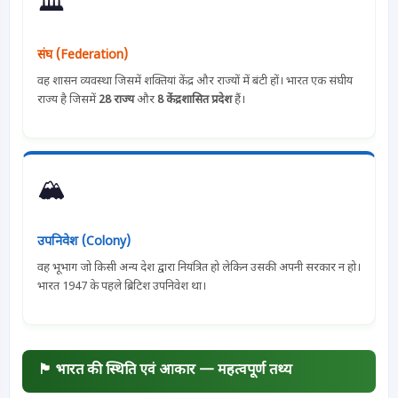
🏛
संघ (Federation)
वह शासन व्यवस्था जिसमें शक्तियां केंद्र और राज्यों में बंटी हों। भारत एक संघीय
राज्य है जिसमें
28 राज्य
और
8 केंद्रशासित प्रदेश
हैं।
🏔
उपनिवेश (Colony)
वह भूभाग जो किसी अन्य देश द्वारा नियंत्रित हो लेकिन उसकी अपनी सरकार न हो।
भारत 1947 के पहले ब्रिटिश उपनिवेश था।
🏴 भारत की स्थिति एवं आकार — महत्वपूर्ण तथ्य