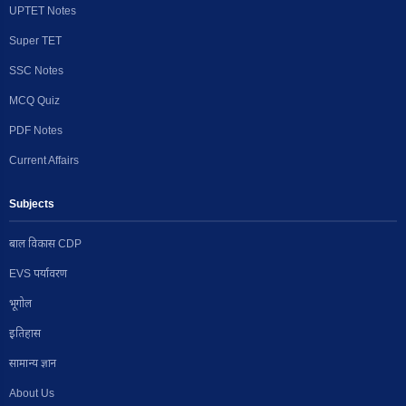
UPTET Notes
Super TET
SSC Notes
MCQ Quiz
PDF Notes
Current Affairs
Subjects
बाल विकास CDP
EVS पर्यावरण
भूगोल
इतिहास
सामान्य ज्ञान
About Us