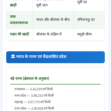
पूर्वी तट
खाड़ी
पूर्वी भाग
पाक
भारत और श्रीलंका के बीच
तमिलनाडु तट
जलडमरूमध्य
मन्नार की खाड़ी
श्रीलंका के दक्षिण में
समुद्री सीमा
🏛 भारत के राज्य एवं केंद्रशासित प्रदेश
बड़े राज्य (क्षेत्रफल के अनुसार)
राजस्थान — 3,42,239 वर्ग किमी
मध्य प्रदेश — 3,08,252 वर्ग किमी
महाराष्ट्र — 3,07,713 वर्ग किमी
उत्तर प्रदेश — 2,40,928 वर्ग किमी