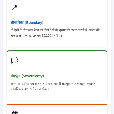
📍
सीमा रेखा (Boundary)
दो देशों के बीच स्पष्ट रेखा जो दोनों देशों के भूभाग को अलग करती है। भारत की
सकल सीमा लंबाई लगभग 15,200 किमी है।
🏳
संप्रभुता (Sovereignty)
राज्य का सर्वोच्च एवं स्वतंत्र अधिकार। बाहरी संप्रभुता = अंतरराष्ट्रीय स्वतंत्रता।
आंतरिक = नागरिकों पर अधिकार।