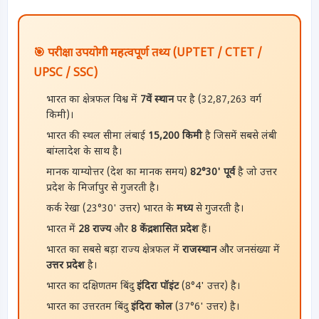
🎯 परीक्षा उपयोगी महत्वपूर्ण तथ्य (UPTET / CTET /
UPSC / SSC)
भारत का क्षेत्रफल विश्व में
7वें स्थान
पर है (32,87,263 वर्ग
किमी)।
भारत की स्थल सीमा लंबाई
15,200 किमी
है जिसमें सबसे लंबी
बांग्लादेश के साथ है।
मानक याम्योत्तर (देश का मानक समय)
82°30' पूर्व
है जो उत्तर
प्रदेश के मिर्जापुर से गुजरती है।
कर्क रेखा (23°30' उत्तर) भारत के
मध्य
से गुजरती है।
भारत में
28 राज्य
और
8 केंद्रशासित प्रदेश
हैं।
भारत का सबसे बड़ा राज्य क्षेत्रफल में
राजस्थान
और जनसंख्या में
उत्तर प्रदेश
है।
भारत का दक्षिणतम बिंदु
इंदिरा पॉइंट
(8°4' उत्तर) है।
भारत का उत्तरतम बिंदु
इंदिरा कोल
(37°6' उत्तर) है।