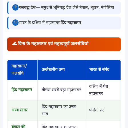
थलरुद्ध देश
— समुद्र से भूमिबद्ध देश जैसे नेपाल, भूटान, मंगोलिया
9
भारत के दक्षिण में महासागर:
हिंद महासागर
10
🌊 विश्व के महासागर एवं महत्वपूर्ण जलसंधियां
महासागर/
उल्लेखनीय तथ्य
भारत से संबंध
जलसंधि
दक्षिण में घेरा
हिंद महासागर
तीसरा सबसे बड़ा महासागर
महासागर
हिंद महासागर का उत्तर
अरब सागर
पश्चिमी तट
भाग
बंगाल की
हिंद महासागर का उत्तर-