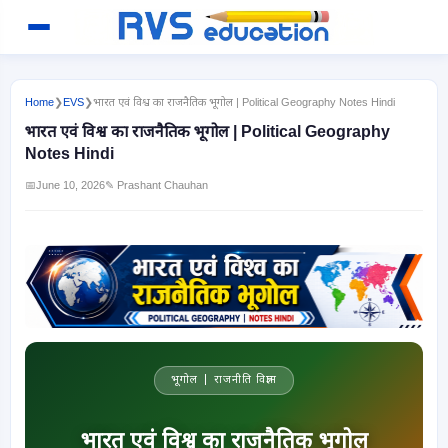
Home
❯
EVS
❯
भारत एवं विश्व का राजनैतिक भूगोल | Political Geography Notes Hindi
भारत एवं विश्व का राजनैतिक भूगोल | Political Geography
Notes Hindi
📅
June 10, 2026
✎ Prashant Chauhan
भूगोल | राजनीति विज्ञान
भारत एवं विश्व का राजनैतिक भूगोल