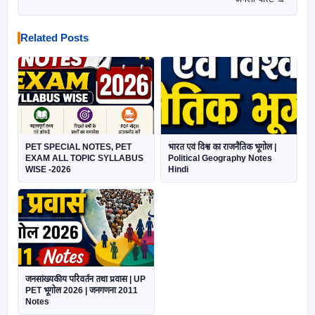
Related Posts
PET SPECIAL NOTES, PET
भारत एवं विश्व का राजनैतिक भूगोल |
EXAM ALL TOPIC SYLLABUS
Political Geography Notes
WISE -2026
Hindi
जनसांख्यकीय परिवर्तन तथा प्रवास | UP
PET भूगोल 2026 | जनगणना 2011
Notes