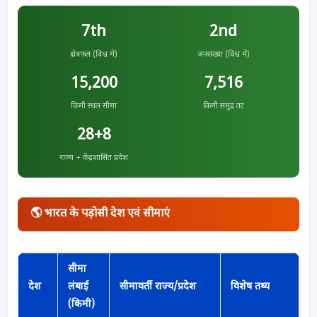
7th
2nd
क्षेत्रफल (विश्व में)
जनसंख्या (विश्व में)
15,200
7,516
किमी स्थल सीमा
किमी समुद्र तट
28+8
राज्य + केंद्रशासित प्रदेश
🌎 भारत के पड़ोसी देश एवं सीमाएं
सीमा
देश
लंबाई
सीमावर्ती राज्य/प्रदेश
विशेष तथ्य
(किमी)