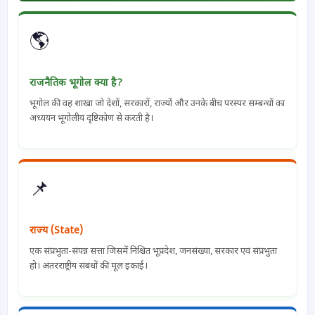
🌎
राजनैतिक भूगोल क्या है?
भूगोल की वह शाखा जो देशों, सरकारों, राज्यों और उनके बीच परस्पर सम्बन्धों का
अध्ययन भूगोलीय दृष्टिकोण से करती है।
📌
राज्य (State)
एक संप्रभुता-संपन्न सत्ता जिसमें निश्चित भूप्रदेश, जनसंख्या, सरकार एवं संप्रभुता
हो। अंतरराष्ट्रीय संबंधों की मूल इकाई।