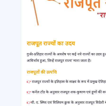
राजपूत राज्यों का उदय
गुर्जर-प्रतिहार राज्यों के अवशेष पर कई नये राज्यों का उदय 
आविर्भाव हुआ
,
जिन्हें राजपूत राज्य
'
माना जाता है।
राजपूतों की उत्पत्ति
राजपूत राज्यों के इतिहास के साक्ष्य के रूप में प्रमुख ऐतिह
👉
कर्नल टॉड के अनुसार राजपूत शक-कुषाण एवं हूणों की सन
👉
वी
.
ए
.
स्मिय एवं विलियम क्रुक के अनुसार राजपूत विदेशी 
👉