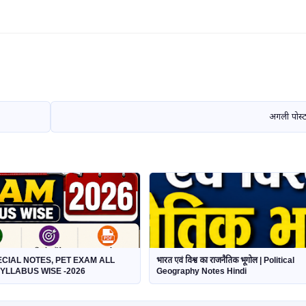
अगली पोस्
ECIAL NOTES, PET EXAM ALL
भारत एवं विश्व का राजनैतिक भूगोल | Political
SYLLABUS WISE -2026
Geography Notes Hindi