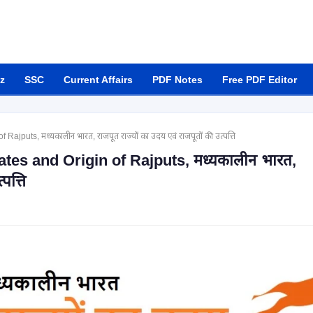
z
SSC
Current Affairs
PDF Notes
Free PDF Editor
jputs, मध्यकालीन भारत, राजपूत राज्यों का उदय एवं राजपूतों की उत्पत्ति
ates and Origin of Rajputs, मध्यकालीन भारत,
पत्ति