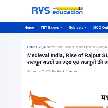
Home
TET Exams
Subjects
MCQ Qui
Home
❯
GK
❯
Medieval India, Rise of Rajput States and Origin of Ra
Medieval India, Rise of Rajput St
राजपूत राज्यों का उदय एवं राजपूतों की उत्
📅
June 14, 2022
✎ Prashant Chauhan