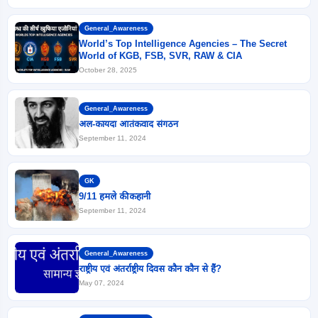
General_Awareness
World’s Top Intelligence Agencies – The Secret
World of KGB, FSB, SVR, RAW & CIA
October 28, 2025
General_Awareness
अल-कायदा आतंकवाद संगठन
September 11, 2024
GK
9/11 हमले की कहानी
September 11, 2024
General_Awareness
राष्ट्रीय एवं अंतर्राष्ट्रीय दिवस कौन कौन से हैं?
May 07, 2024