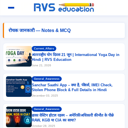
रोचक जानकारी — Notes & MCQ
Current_Affairs
अंतरराष्ट्रीय योग दिवस 21 जून | International Yoga Day in
Hindi | RVS Education
June 21, 2026
General_Awareness
Sanchar Saathi App – क्या है, फीचर्स, IMEI Check,
Stolen Phone Block & Full Details in Hindi
December 03, 2025
General_Awareness
ढाका वेस्टिन होटल रहस्य – अमेरिकी अधिकारी की मौत के पीछे
RAW, KGB या CIA का साया?
October 28, 2025