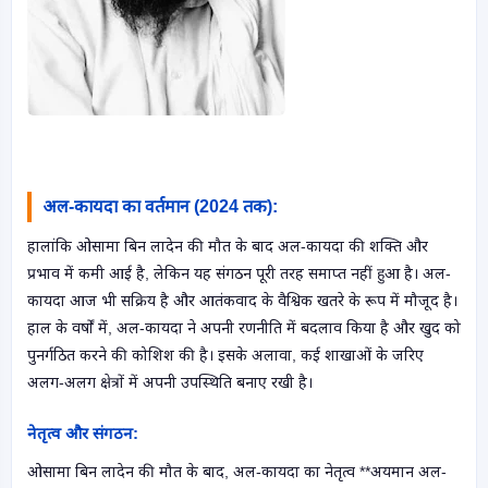
अल-कायदा का वर्तमान (2024 तक):
हालांकि ओसामा बिन लादेन की मौत के बाद अल-कायदा की शक्ति और
प्रभाव में कमी आई है, लेकिन यह संगठन पूरी तरह समाप्त नहीं हुआ है। अल-
कायदा आज भी सक्रिय है और आतंकवाद के वैश्विक खतरे के रूप में मौजूद है।
हाल के वर्षों में, अल-कायदा ने अपनी रणनीति में बदलाव किया है और खुद को
पुनर्गठित करने की कोशिश की है। इसके अलावा, कई शाखाओं के जरिए
अलग-अलग क्षेत्रों में अपनी उपस्थिति बनाए रखी है।
नेतृत्व और संगठन:
ओसामा बिन लादेन की मौत के बाद, अल-कायदा का नेतृत्व **अयमान अल-