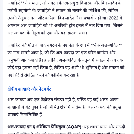
जवाहिरी** ने संभाला, जो संगठन के एक प्रमुख विचारक और बिन लादेन के
करीबी सहयोगी थे। जवाहिरी ने संगठन को चलाने की कोशिश की, लेकिन
उनकी नेतृत्व क्षमता और करिश्मा बिन लादेन जैसा प्रभावी नहीं था। 2022 में,
अयमान अल-जवाहिरी को भी अमेरिकी ड्रोन हमले में मार दिया गया, जिससे
अल-कायदा के नेतृत्व को एक और बड़ा झटका लगा।
जवाहिरी की मौत के बाद संगठन के नए नेता के रूप में **सैफ अल-अदिल**
का नाम सामने आया है, जो कि अल-कायदा का एक वरिष्ठ कमांडर और
अनुभवी आतंकवादी है। हालांकि, अल-अदिल के नेतृत्व में संगठन ने अब तक
कोई बड़ा हमला नहीं किया है, लेकिन वह अभी भी भूमिगत है और संगठन को
नए सिरे से संगठित करने की कोशिश कर रहा है।
क्षेत्रीय शाखाएं और नेटवर्क:
अल-कायदा अब एक केंद्रीकृत संगठन नहीं है, बल्कि यह कई अलग-अलग
शाखाओं में बंट चुका है जो विभिन्न क्षेत्रों में सक्रिय हैं। अल-कायदा की प्रमुख
शाखाएं निम्नलिखित हैं:
अल-कायदा इन द अरेबियन पेनिन्सुला (AQAP):
यह शाखा यमन और सऊदी