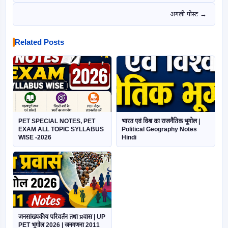
अगली पोस्ट →
Related Posts
PET SPECIAL NOTES, PET
भारत एवं विश्व का राजनैतिक भूगोल |
EXAM ALL TOPIC SYLLABUS
Political Geography Notes
WISE -2026
Hindi
जनसांख्यकीय परिवर्तन तथा प्रवास | UP
PET भूगोल 2026 | जनगणना 2011