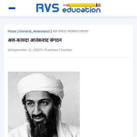
Home
❯
General_Awareness
❯
अल-कायदा आतंकवाद संगठन
अल-कायदा आतंकवाद संगठन
📅
September 11, 2024
✎ Prashant Chauhan