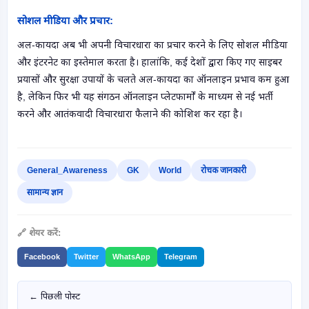
सोशल मीडिया और प्रचार:
अल-कायदा अब भी अपनी विचारधारा का प्रचार करने के लिए सोशल मीडिया
और इंटरनेट का इस्तेमाल करता है। हालांकि, कई देशों द्वारा किए गए साइबर
प्रयासों और सुरक्षा उपायों के चलते अल-कायदा का ऑनलाइन प्रभाव कम हुआ
है, लेकिन फिर भी यह संगठन ऑनलाइन प्लेटफार्मों के माध्यम से नई भर्ती
करने और आतंकवादी विचारधारा फैलाने की कोशिश कर रहा है।
General_Awareness
GK
World
रोचक जानकारी
सामान्य ज्ञान
🔗 शेयर करें:
Facebook
Twitter
WhatsApp
Telegram
← पिछली पोस्ट