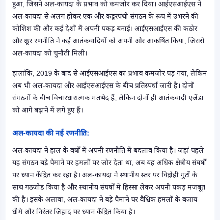
हुआ, जिसने अल-कायदा के प्रभाव को कमजोर कर दिया। आईएसआईएस ने
अल-कायदा से अलग होकर एक और कट्टरपंथी संगठन के रूप में उभरने की
कोशिश की और कई देशों में अपनी पकड़ बनाई। आईएसआईएस की कठोर
और क्रूर रणनीति ने कई आतंकवादियों को अपनी ओर आकर्षित किया, जिससे
अल-कायदा को चुनौती मिली।
हालांकि, 2019 के बाद से आईएसआईएस का प्रभाव कमजोर पड़ गया, लेकिन
अब भी अल-कायदा और आईएसआईएस के बीच प्रतिस्पर्धा जारी है। दोनों
संगठनों के बीच विचारधारात्मक मतभेद हैं, लेकिन दोनों ही आतंकवादी एजेंडा
को आगे बढ़ाने में लगे हुए हैं।
अल-कायदा की नई रणनीति:
अल-कायदा ने हाल के वर्षों में अपनी रणनीति में बदलाव किया है। जहां पहले
यह संगठन बड़े पैमाने पर हमलों पर जोर देता था, अब यह अधिक क्षेत्रीय संघर्षों
पर ध्यान केंद्रित कर रहा है। अल-कायदा ने स्थानीय स्तर पर विद्रोही गुटों के
साथ गठजोड़ किया है और स्थानीय संघर्षों में हिस्सा लेकर अपनी पकड़ मजबूत
की है। इसके अलावा, अल-कायदा ने बड़े पैमाने पर वैश्विक हमलों के बजाय
धीमे और निरंतर जिहाद पर ध्यान केंद्रित किया है।