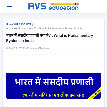
Home
❯
UPSSSC PET
❯
भारत में संसदीय प्रणाली क्या है? , What is Parliamentary System in India
भारत में संसदीय प्रणाली क्या है? , What is Parliamentary
System in India
📅
July 23, 2022
✎ Prashant Chauhan