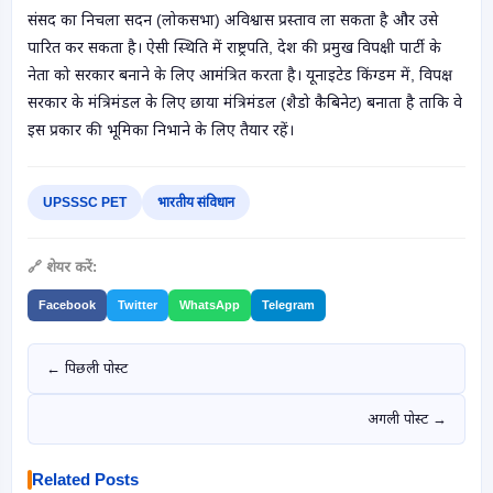
संसद का निचला सदन (लोकसभा) अविश्वास प्रस्ताव ला सकता है और उसे
पारित कर सकता है। ऐसी स्थिति में राष्ट्रपति, देश की प्रमुख विपक्षी पार्टी के
नेता को सरकार बनाने के लिए आमंत्रित करता है। यूनाइटेड किंग्डम में, विपक्ष
सरकार के मंत्रिमंडल के लिए छाया मंत्रिमंडल (शैडो कैबिनेट) बनाता है ताकि वे
इस प्रकार की भूमिका निभाने के लिए तैयार रहें।
UPSSSC PET
भारतीय संविधान
🔗 शेयर करें:
Facebook
Twitter
WhatsApp
Telegram
← पिछली पोस्ट
अगली पोस्ट →
Related Posts