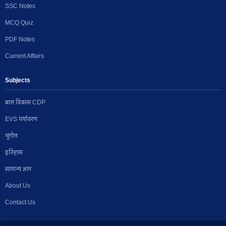
SSC Notes
MCQ Quiz
PDF Notes
Current Affairs
Subjects
बाल विकास CDP
EVS पर्यावरण
भूगोल
इतिहास
सामान्य ज्ञान
About Us
Contact Us