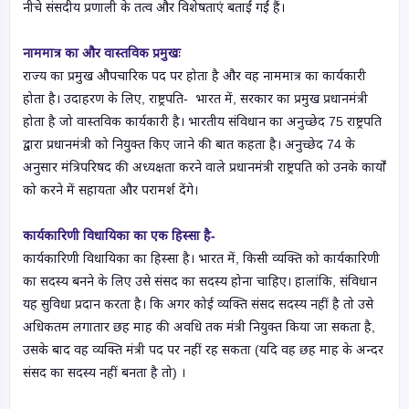
नीचे संसदीय प्रणाली के तत्व और विशेषताएं बताईं गईं हैं।
नाममात्र का और वास्तविक प्रमुखः
राज्य का प्रमुख औपचारिक पद पर होता है और वह नाममात्र का कार्यकारी
होता है। उदाहरण के लिए, राष्ट्रपति-
भारत में, सरकार का प्रमुख प्रधानमंत्री
होता है जो वास्तविक कार्यकारी है। भारतीय संविधान का अनुच्छेद 75 राष्ट्रपति
द्वारा प्रधानमंत्री को नियुक्त किए जाने की बात कहता है। अनुच्छेद 74 के
अनुसार मंत्रिपरिषद की अध्यक्षता करने वाले प्रधानमंत्री राष्ट्रपति को उनके कार्यों
को करने में सहायता और परामर्श देंगे।
कार्यकारिणी विधायिका का एक हिस्सा है-
कार्यकारिणी विधायिका का हिस्सा है। भारत में, किसी व्यक्ति को कार्यकारिणी
का सदस्य बनने के लिए उसे संसद का सदस्य होना चाहिए। हालांकि, संविधान
यह सुविधा प्रदान करता है। कि अगर कोई व्यक्ति संसद सदस्य नहीं है तो उसे
अधिकतम लगातार छह माह की अवधि तक मंत्री नियुक्त किया जा सकता है,
उसके बाद वह व्यक्ति मंत्री पद पर नहीं रह सकता (यदि वह छह माह के अन्दर
संसद का सदस्य नहीं बनता है तो) ।