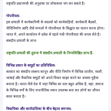
राष्ट्रपति प्रधानमंत्री की अनुशंसा पर लोकसभा भंग कर सकते हैं।
गोपनीयता-
इस प्रणाली में कार्यकारिणी के सदस्यों को कार्यवाहियों, कार्यकारी बैठकों,
नीतिनिर्माण आदि जैसे मामलों में गोपनीयता के सिद्धांत का पालन करना होगा।
भारत में, अपने कार्यालय में प्रवेश से पहले मंत्री गोपनीयता की शपथ लेते हैं।
संसदीय प्रणाली के लाभ
राष्ट्रपति प्रणाली की तुलना में संसदीय प्रणाली के निम्नलिखित लाभ हैं-
विभिन्न प्रकार के समूहों का प्रतिनिधित्व-
सरकार का संसदीय स्वरूप कानून और नीति निर्माण में विभिन्न जातीय, नस्ली,
भाषाई और वैचारिक समूहों को अपने विचार साझा करने का अवसर मुहैया
कराता है। भारत जैसे देश में जहां विविध का स्तर बहुत अधिक है, वहां, समाज
के विभिन्न वर्गों के लिए राजनीतिक स्थान उपलब्ध करा कर लोगों का जीवन
सरल बनाता है।
विधायिका और कार्यपालिका के बीच बेहतर समन्वय-