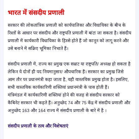
भारत में संसदीय प्रणाली
सरकार की लोकतांत्रिक प्रणाली को कार्यपालिका और विधायिका के बीच के
रिश्तों के आधार पर संसदीय और राष्ट्रपति प्रणाली में बांटा जा सकता है। संसदीय
प्रणाली में कार्यकारी विधायिका के हिस्से होते हैं जो कानून को लागू करने और
उसे बनाने में सक्रिए भूमिका निभाते हैं।
संसदीय प्रणाली में, राज्य का प्रमुख एक सम्राट या राष्ट्रपति/ अध्यक्ष हो सकता है
लेकिन ये दोनों ही पद नियमानुसार/ औपचारिक हैं। सरकार का प्रमुख जिसे
आम तौर पर प्रधानमंत्री कहा जाता है, वही वास्तविक प्रमुख होता है। इसलिए,
सभी वास्तविक कार्यकारिणी शक्तियां प्रधानमंत्री के पास होती हैं।
मंत्रिमंडल में कार्यकारिणी शक्तियां होने की वजह से संसदीय सरकार को
कैबिनेट सरकार भी कहते हैं। अनुच्छेद 74 और 75 केंद्र में संसदीय प्रणाली और
अनुच्छेद 163 और 164 राज्य में संसदीय प्रणाली के बारे में है ।
संसदीय प्रणाली के तत्व और विशेषताएं