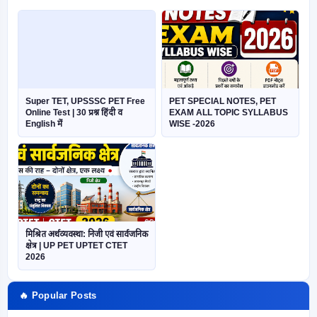
Super TET, UPSSSC PET Free
PET SPECIAL NOTES, PET
Online Test | 30 प्रश्न हिंदी व
EXAM ALL TOPIC SYLLABUS
English में
WISE -2026
मिश्रित अर्थव्यवस्था: निजी एवं सार्वजनिक
क्षेत्र | UP PET UPTET CTET
2026
🔥 Popular Posts