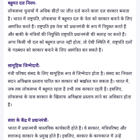
बहुमत दल नियम-
लोकसभा चुनावों में अधिक सीटों पर जीत दर्ज करने वाला दल सरकार बनाता
है। भारत में राष्ट्रपति, लोकसभा में बहुमत दल के नेता को सरकार बनाने के लिए
आमंत्रित करते हैं। राष्ट्रपति इस नेता को प्रधानमंत्री के रूप में नियुक्त करते हैं
और बाकी के मंत्रियों की नियुक्ति राष्ट्रपति प्रधानमंत्री की सलाह पर करते हैं।
अगर किसी भी दल को बहुमत प्राप्त नहीं होता, तो ऐसी स्थिति में, राष्ट्रपति दलों
के गठबंधन को सरकार बनाने के लिए आमंत्रित कर सकते हैं।
सामूहिक जिम्मेदारी-
मंत्री परिषद संसद के लिए सामूहिक रूप से जिम्मेदार होता है। संसद का निचला
सदन अविश्वास प्रस्ताव पारित कर सरकार को बर्खास्त कर सकता है। भारत में,
जब तक लोकसभा में बहुमत रहता है तभी तक सरकार रहती है। इसलिए,
लोकसभा के पास सरकार के खिलाफ अविश्वास प्रस्ताव लाने का अधिकार होता
है।
सत्ता के केंद्र में प्रधानमंत्री-
भारत में प्रधानमंत्री वास्तविक कार्यकारी होते हैं। वे सरकार, मंत्रिपरिषद और
सत्तारूढ़ सरकार के प्रमुख होते हैं। इसलिए, सरकार के कामकाज में उन्हें