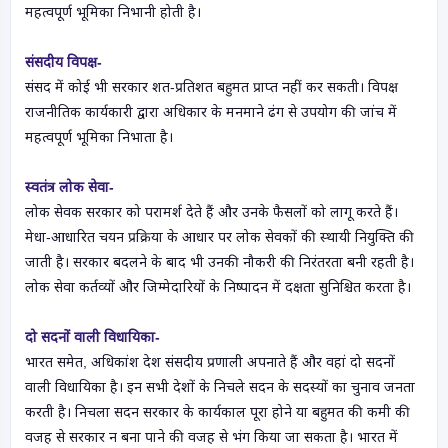
महत्वपूर्ण भूमिका निभानी होती है।
संसदीय विपक्ष-
संसद में कोई भी सरकार शत-प्रतिशत बहुमत प्राप्त नहीं कर सकती। विपक्ष
राजनीतिक कार्यकारी द्वारा अधिकार के मनमाने ढंग से उपयोग की जांच में
महत्वपूर्ण भूमिका निभाता है।
स्वतंत्र लोक सेवा-
लोक सेवक सरकार को परामर्श देते हैं और उनके फैसलों को लागू करते हैं।
मेधा-आधारित चयन प्रक्रिया के आधार पर लोक सेवकों की स्थायी नियुक्ति की
जाती है। सरकार बदलने के बाद भी उनकी नौकरी की निरंतरता बनी रहती है।
लोक सेवा कर्तव्यों और जिम्मेदारियों के निष्पादन में दक्षता सुनिश्चित करता है।
दो सदनों वाली विधायिका-
भारत समेत, अधिकांश देश संसदीय प्रणाली अपनाते हैं और वहां दो सदनों
वाली विधायिका है। इन सभी देशों के निचले सदन के सदस्यों का चुनाव जनता
करती है। निचला सदन सरकार के कार्यकाल पूरा होने या बहुमत की कमी की
वजह से सरकार न बना पाने की वजह से भंग किया जा सकता है। भारत में