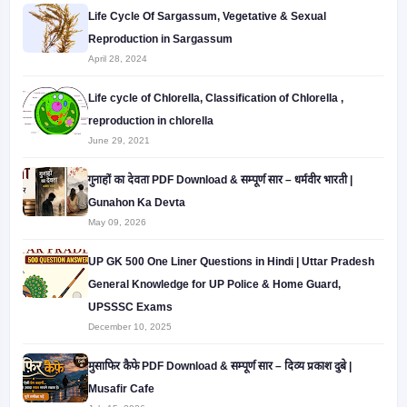
Life Cycle Of Sargassum, Vegetative & Sexual
Reproduction in Sargassum
April 28, 2024
Life cycle of Chlorella, Classification of Chlorella ,
reproduction in chlorella
June 29, 2021
गुनाहों का देवता PDF Download & सम्पूर्ण सार – धर्मवीर भारती |
Gunahon Ka Devta
May 09, 2026
UP GK 500 One Liner Questions in Hindi | Uttar Pradesh
General Knowledge for UP Police & Home Guard,
UPSSSC Exams
December 10, 2025
मुसाफिर कैफे PDF Download & सम्पूर्ण सार – दिव्य प्रकाश दुबे |
Musafir Cafe