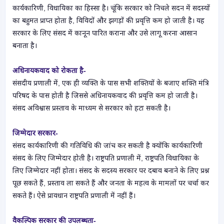
कार्यकारिणी, विधायिका का हिस्सा है। चूंकि सरकार को निचले सदन में सदस्यों
का बहुमत प्राप्त होता है, विविदों और झगड़ों की प्रवृत्ति कम हो जाती है। यह
सरकार के लिए संसद में कानून पारित कराना और उसे लागू करना आसान
बनाता है।
अधिनायकवाद को रोकता है-
संसदीय प्रणाली में, एक ही व्यक्ति के पास सभी शक्तियों के बजाए शक्ति मंत्रि
परिषद के पास होती है जिससे अधिनायकवाद की प्रवृत्ति कम हो जाती है।
संसद अविश्वास प्रस्ताव के माध्यम से सरकार को हटा सकती है।
जिम्मेदार सरकार-
संसद कार्यकारिणी की गतिविधि की जांच कर सकती है क्योंकि कार्यकारिणी
संसद के लिए जिम्मेदार होती है। राष्ट्रपति प्रणाली में, राष्ट्रपति विधायिका के
लिए जिम्मेदार नहीं होता। संसद के सदस्य सरकार पर दबाव बनाने के लिए प्रश्न
पूछ सकते हैं, प्रस्ताव ला सकते हैं और जनता के महत्व के मामलों पर चर्चा कर
सकते हैं। ऐसे प्रावधान राष्ट्रपति प्रणाली में नहीं हैं।
वैकल्पिक सरकार की उपलब्धता-