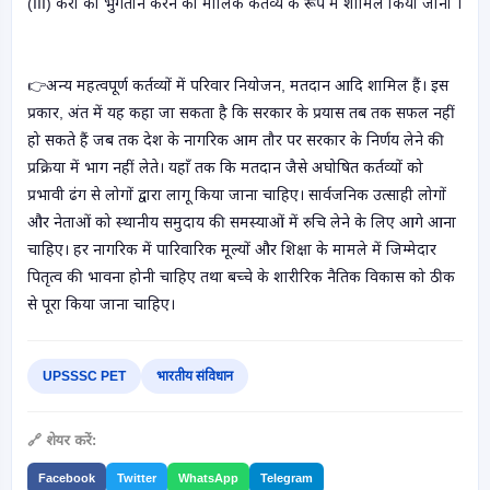
(III) करों का भुगतान करने को मौलिक कर्तव्य के रूप में शामिल किया जाना ।
👉
अन्य महत्वपूर्ण कर्तव्यों में परिवार नियोजन, मतदान आदि शामिल हैं। इस
प्रकार, अंत में यह कहा जा सकता है कि सरकार के प्रयास तब तक सफल नहीं
हो सकते हैं जब तक देश के नागरिक आम तौर पर सरकार के निर्णय लेने की
प्रक्रिया में भाग नहीं लेते। यहाँ तक कि मतदान जैसे अघोषित कर्तव्यों को
प्रभावी ढंग से लोगों द्वारा लागू किया जाना चाहिए। सार्वजनिक उत्साही लोगों
और नेताओं को स्थानीय समुदाय की समस्याओं में रुचि लेने के लिए आगे आना
चाहिए। हर नागरिक में पारिवारिक मूल्यों और शिक्षा के मामले में जिम्मेदार
पितृत्व की भावना होनी चाहिए तथा बच्चे के शारीरिक नैतिक विकास को ठीक
से पूरा किया जाना चाहिए।
UPSSSC PET
भारतीय संविधान
🔗 शेयर करें:
Facebook
Twitter
WhatsApp
Telegram