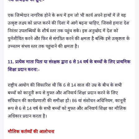
एक जिम्मेदार नागरिक होने के रूप में हम जो भी कार्य अपने हाथों में लें वह
उत्कृष्ट लक्ष्य को प्राप्त करने की दिशा में आगे बढ़ना चाहिए, जिससे हमारा देश
निरंतर उपलब्धियों के शीर्ष स्तर तक पहुंच सके। इस अनुच्छेद में देश को
पुर्नजीवित करने और फिर से संगठित करने की क्षमता है बल्कि इसे उत्कृष्टता के
उच्चतम संभव स्तर तक पहुंचाने की क्षमता है।
11. प्रत्येक माता पिता या संरक्षक द्वारा 6 से 14 वर्ष के बच्चों के लिए प्राथमिक
शिक्षा प्रदान करना:-
राष्ट्रीय आयोग की सिफारिश थी कि 6 से 14 साल की उम्र के बीच के सभी
बच्चों को कानूनी रूप से मुफ्त और अनिवार्य शिक्षा प्रदान करने के लिए
संविधान की कार्यप्रणाली की समीक्षा हो। 86 वां संशोधन अधिनियम, कानूनी
रूप से 6 से 14 वर्ष के सभी बच्चों को मुफ्त और अनिवार्य शिक्षा का मौलिक
अधिकार प्रदान करता है।
मौलिक कर्तव्यों की आलोचना