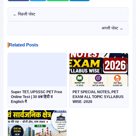
← पिछली पोस्ट
अगली पोस्ट →
Related Posts
Super TET, UPSSSC PET Free
PET SPECIAL NOTES, PET
Online Test | 30 प्रश्न हिंदी व
EXAM ALL TOPIC SYLLABUS
English में
WISE -2026