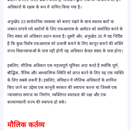
अधिकारों के रक्षक के रूप में नामित किया गया है।
अनुच्छेद 33 सार्वजनिक व्यवस्था को बनाए रखने के साथ सशस्त्र बलों या
जबरन लगाये गये आरोपों के लिए एफआरएस के आवेदन को संशोधित करने के
लिए संसद को अधिकार प्रदान करता है। दूसरी ओर, अनुच्छेद 35 में यह निर्दिष्ट
है कि कुछ विशेष एफआरएस को प्रभावी बनाने के लिए कानून बनाने की शक्ति
राज्य विधानसभाओं के पास नहीं होगी यह अधिकार केवल संसद के पास होगा।
इसलिए, मौलिक अधिकार एक महत्वपूर्ण भूमिका अदा करते हैं क्योंकि पूर्ण,
बौद्धिक, नैतिक और आध्यात्मिक स्थिति को प्राप्त करने के लिए यह एक व्यक्ति
के लिए सबसे जरूरी हैं। इसलिए, संविधान में मौलिक अधिकारों के शामिल
किए जाने का उद्देश्य एक कानूनी सरकार की स्थापना करना था जिससे एक
न्यायसंगत समाज का निर्माण, व्यक्तिगत स्वतंत्रता की रक्षा और एक
कल्याणकारी राज्य की स्थापना हो सके।
मौलिक कर्तव्य