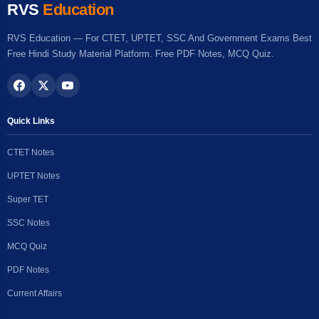
RVS
Education
RVS Education — For CTET, UPTET, SSC And Government Exams Best
Free Hindi Study Material Platform. Free PDF Notes, MCQ Quiz.
Quick Links
CTET Notes
UPTET Notes
Super TET
SSC Notes
MCQ Quiz
PDF Notes
Current Affairs