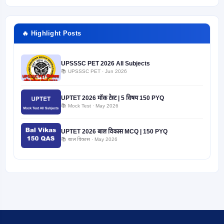
🔥 Highlight Posts
UPSSSC PET 2026 All Subjects
📚 UPSSSC PET · Jun 2026
UPTET 2026 मॉक टेस्ट | 5 विषय 150 PYQ
📚 Mock Test · May 2026
UPTET 2026 बाल विकास MCQ | 150 PYQ
📚 बाल विकास · May 2026