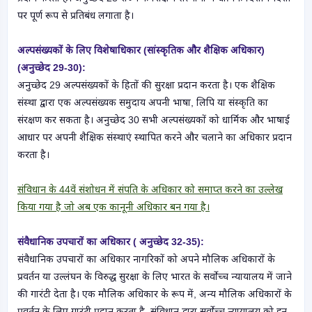
पर पूर्ण रूप से प्रतिबंध लगाता है।
अल्पसंख्यकों के लिए विशेषाधिकार (सांस्कृतिक और शैक्षिक अधिकार)
(अनुच्छेद 29-30):
अनुच्छेद 29 अल्पसंख्यकों के हितों की सुरक्षा प्रदान करता है। एक शैक्षिक
संस्था द्वारा एक अल्पसंख्यक समुदाय अपनी भाषा, लिपि या संस्कृति का
संरक्षण कर सकता है। अनुच्छेद 30 सभी अल्पसंख्यकों को धार्मिक और भाषाई
आधार पर अपनी शैक्षिक संस्थाएं स्थापित करने और चलाने का अधिकार प्रदान
करता है।
संविधान के 44वें संशोधन में संपति के अधिकार को समाप्त करने का उल्लेख
किया गया है जो अब एक कानूनी अधिकार बन गया है।
संवैधानिक उपचारों का अधिकार ( अनुच्छेद 32-35):
संवैधानिक उपचारों का अधिकार नागरिकों को अपने मौलिक अधिकारों के
प्रवर्तन या उल्लंघन के विरुद्ध सुरक्षा के लिए भारत के सर्वोच्च न्यायालय में जाने
की गारंटी देता है। एक मौलिक अधिकार के रूप में, अन्य मौलिक अधिकारों के
प्रवर्तन के लिए गारंटी प्रदान करता है, संविधान द्वारा सर्वोच्च न्यायालय को इन