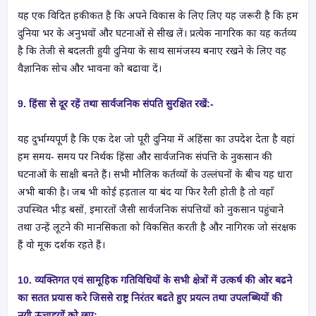
यह एक विदित हकीकत है कि अपने विकास के लिए लिए यह जरूरी है कि हम
दुनिया भर के अनुभवों और घटनाओं से सीख लें। प्रत्येक नागरिक का यह कर्तव्य
है कि तेजी से बदलती हुयी दुनिया के साथ सामंजस्य बनाए रखने के लिए वह
वैज्ञानिक सोच और भावना को बढावा दें।
9. हिंसा से दूर रहें तथा सार्वजनिक संपति सुरक्षित रखें:-
यह दुर्भाग्यपूर्ण है कि एक देश जो पूरी दुनिया में अहिंसा का उपदेश देता है वहां
हम समय- समय पर निर्थक हिंसा और सार्वजनिक संपत्ति के नुकसान की
घटनाओं के साक्षी बनते हैं। सभी मौलिक कर्तव्यों के उल्लंघनों के बीच यह धारा
अभी बाकी है। जब भी कोई हड़ताल या बंद या फिर रैली होती है तो वहाँ
उपस्थित भीड़ बसों, इमारतों जैसी सार्वजनिक संपत्तियों को नुकसान पहुंचाने
तथा उन्हें लूटने की मानसिकता को विकसित करती है और नागिरक जो संरक्षक
हैं वो मूक दर्शक रहते हैं।
10. व्यक्तिगत एवं सामूहिक गतिविधियों के सभी क्षेत्रों में उत्कर्ष की ओर बढने
का सतत प्रयास करे जिससे राष्ट्र निरंतर बढते हुए प्रयत्न तथा उपलब्धियों की
नयी ऊचाइयों को छूए:-