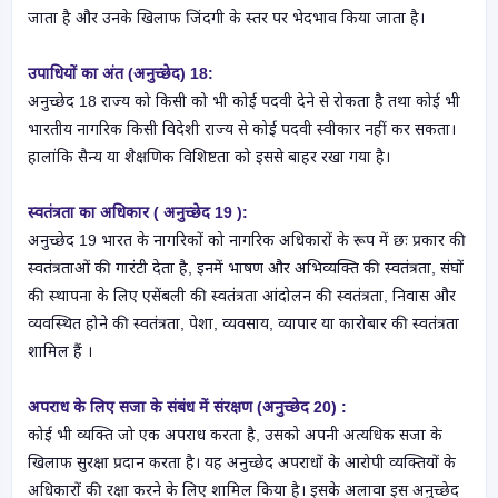
जाता है और उनके खिलाफ जिंदगी के स्तर पर भेदभाव किया जाता है।
उपाधियों का अंत (
अनुच्छेद) 18:
अनुच्छेद 18 राज्य को किसी को भी कोई पदवी देने से रोकता है तथा कोई भी
भारतीय नागरिक किसी विदेशी राज्य से कोई पदवी स्वीकार नहीं कर सकता।
हालांकि सैन्य या शैक्षणिक विशिष्टता को इससे बाहर रखा गया है।
स्वतंत्रता का अधिकार ( अनुच्छेद 19 ):
अनुच्छेद 19 भारत के नागरिकों को नागरिक अधिकारों के रूप में छः प्रकार की
स्वतंत्रताओं की गारंटी देता है, इनमें भाषण और अभिव्यक्ति की स्वतंत्रता, संघों
की स्थापना के लिए एसेंबली की स्वतंत्रता आंदोलन की स्वतंत्रता, निवास और
व्यवस्थित होने की स्वतंत्रता, पेशा, व्यवसाय, व्यापार या कारोबार की स्वतंत्रता
शामिल हैं ।
अपराध के लिए सजा के संबंध में संरक्षण (अनुच्छेद 20) :
कोई भी व्यक्ति जो एक अपराध करता है, उसको अपनी अत्यधिक सजा के
खिलाफ सुरक्षा प्रदान करता है। यह अनुच्छेद अपराधों के आरोपी व्यक्तियों के
अधिकारों की रक्षा करने के लिए शामिल किया है। इसके अलावा इस अनुच्छेद