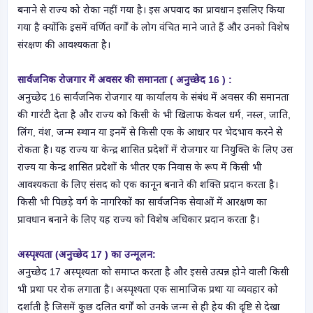
बनाने से राज्य को रोका नहीं गया है। इस अपवाद का प्रावधान इसलिए किया
गया है क्योंकि इसमें वर्णित वर्गों के लोग वंचित माने जाते हैं और उनको विशेष
संरक्षण की आवश्यकता है।
सार्वजनिक रोजगार में अवसर की समानता ( अनुच्छेद 16 ) :
अनुच्छेद 16 सार्वजनिक रोजगार या कार्यालय के संबंध में अवसर की समानता
की गारंटी देता है और राज्य को किसी के भी खिलाफ केवल धर्म, नस्ल, जाति,
लिंग, वंश, जन्म स्थान या इनमें से किसी एक के आधार पर भेदभाव करने से
रोकता है। यह राज्य या केन्द्र शासित प्रदेशों में रोजगार या नियुक्ति के लिए उस
राज्य या केन्द्र शासित प्रदेशों के भीतर एक निवास के रूप में किसी भी
आवश्यकता के लिए संसद को एक कानून बनाने की शक्ति प्रदान करता है।
किसी भी पिछड़े वर्ग के नागरिकों का सार्वजनिक सेवाओं में आरक्षण का
प्रावधान बनाने के लिए यह राज्य को विशेष अधिकार प्रदान करता है।
अस्पृश्यता (अनुच्छेद 17 ) का उन्मूलन:
अनुच्छेद 17 अस्पृश्यता को समाप्त करता है और इससे उत्पन्न होने वाली किसी
भी प्रथा पर रोक लगाता है। अस्पृश्यता एक सामाजिक प्रथा या व्यवहार को
दर्शाती है जिसमें कुछ दलित वर्गों को उनके जन्म से ही हेय की दृष्टि से देखा