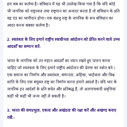
हम सब का कर्तव्य है। संविधान में यह भी उल्लेख किया गया है कि यदि कोई
भी नागरिक को राष्ट्रध्वज तथा राष्ट्रगान का अनादर करता है तो संविधान के प्रति
वह दंड का भागीदार होगा। एक संप्रभु राष्ट्र के नागरिक के रूप संविधान का
आदर करना सबका कर्तव्य है।
2. स्वतंत्रता के लिए हमारे राष्ट्रीय स्वाधीनता आंदोलन को प्रेरित करने वाले उच्च
आदर्शों का सम्मान
करें-
भारत के नागरिक को उन महान आदर्शों का ध्यान रखते हुए पालन करना
चाहिए जो स्वतंत्रता के लिए हमारे राष्ट्रीय आंदोलन की प्रेरणा का स्त्रोत बने ।
एक समाज का निर्माण और स्वतंत्रता, समानता, अहिंसा, भाईचारा और विश्व
शांति के लिए एक संयुक्त राष्ट्र का निर्माण करना हमारे आदर्श है। यदि भार के
नागरिक इन आर्दशों के प्रति सचेत और प्रतिबद्ध हैं, तो अलगाववादी प्रवृत्तियां
कहीं भी कहीं भी जन्म नहीं ले सकती है।
3. भारत की समप्रभुता, एकता और अखंडता की रक्षा करें और अखण्ड बनाए
रखें:-