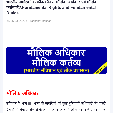
भारतीय नागरिकों के कौन-कौन से मौलिक अधिकार एवं मौलिक
कर्तव्य हैं?,Fundamental Rights and Fundamental
Duties
📅
July 23, 2022
✎ Prashant Chauhan
मौलिक अधिकार
संविधान के भाग III- भारत के नागरिकों को कुछ बुनियादों अधिकारों की गारंटी
देता है मौलिक अधिकारों के रूप में जाना जाता है जो संविधान के प्रावधानों के