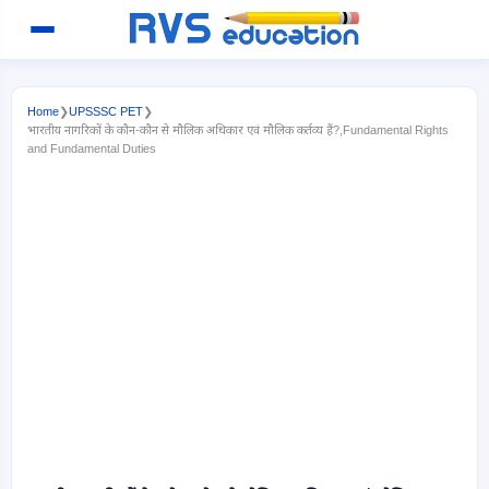
Home
❯
UPSSSC PET
❯
भारतीय नागरिकों के कौन-कौन से मौलिक अधिकार एवं मौलिक कर्तव्य हैं?,Fundamental Rights
and Fundamental Duties