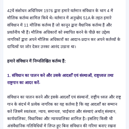
42वें संशोधन अधिनियम 1976 द्वारा हमारे वर्तमान संविधान के भाग 4 में
मौलिक कर्तव्य शामिल किये थे। वर्तमान में अनुच्छेद 51A के तहत हमारे
संविधान में 11 मौलिक कर्तव्य हैं जो कानून द्वारा वैधानिक कर्तव्य हैं और
प्रवर्तनीय भी हैं। मौलिक अधिकारों को स्थापित करने के पीछे का उद्देश्य
नागरिकों द्वारा अपने मौलिक अधिकारों का आदान-प्रदान कर अपने कर्तव्यों के
दायित्वों पर जोर देकर उनका आनंद उठाना था।
हमारे संविधान में निम्नलिखित कर्तव्य हैं:
1. संविधान का पालन करे और उसके आदर्शों एवं संस्थाओं, राष्ट्रध्वज तथा
राष्ट्रगान का आदर करें-
संविधान का पालन करने और इसके आदर्शों एवं संस्थानों, राष्ट्रीय ध्वज और राष्ट्र
गान के संदर्भ में प्रत्येक नागरिक का यह कर्तव्य है कि वह आदर्शों का सम्मान
करे जिसमें स्वतंत्रता, न्याय, समानता, भाईचारा और संस्थाएं अर्थात् संस्थान,
कार्यपालिका, विधायिका और न्यायपालिका शामिल है। इसलिए किसी भी
अंसंवैधानिक गतिविधियों में लिप्त हुए बिना संविधान की गरिमा बनाए रखना