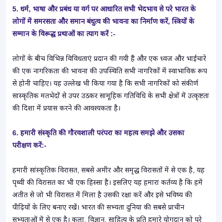
5. धर्म, भाषा और प्रबंध या वर्ग पर आधारित सभी भेदभाव से परे भारत के
लोगों में समरसता और समान बंधुत्व की भावना का निर्माण करें, स्त्रियों के
सम्मान के विरूद्ध प्रथाओं का त्याग करें :-
लोगों के बीच विभिन्न विविधताएं प्रदान की गयी हैं और एक ध्वज और भाईचारे
की एक नागरिकता की भावना की उपस्थिति सभी नागरिकों में स्वाभाविक रूप
से होनी चाहिए। यह उल्लेख भी किया गया है कि सभी नागरिकों को संकीर्ण
सास्कृतिक मतभेदों से उपर उठकर सामूहिक गतिविधि के सभी क्षेत्रों में उत्कृष्टता
की दिशा में प्रयास करने की आवश्यकता है।
6. हमारी संस्कृति की गौरवशाली परंपरा का महत्व समझे और उसका
परीक्षण
करें
:-
हमारी सांस्कृतिक विरासत, सबसे अमीर और समृद्ध विरासतों में से एक है, यह
पृथ्वी की विरासत का भी एक हिस्सा है। इसलिए यह हमारा कर्तव्य है कि हमें
अतीत से जो भी विरासत में मिला है उसकी रक्षा करें और इसे भविष्य की
पीढ़ियों के लिए बनाए रखें। भारत की सभ्यता दुनिया की सबसे प्राचीन
सभ्यताओं में से एक है। कला, विज्ञान, साहित्य के प्रति हमारे योगदान को पूरे