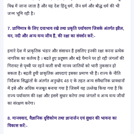
विश्व में जाना जाता है और यह देश हिंदू धर्म, जैन धर्म और बौद्ध धर्म की भी
जन्म भूमि रही है।
7. प्राणिमात्र के लिए दयाभाव रखे तथा प्रकृति पर्यावरण जिसके अंतर्गत झील,
वन, नदी और अन्य वन्य जीव हैं, की रक्षा का संवर्धन
करें
:-
हमारे देश में प्राकृतिक भंडार और संसाधन हैं इसलिए इनकी रक्षा करना प्रत्येक
नागरिक का कर्तव्य है । बढते हुए प्रदूषण और बड़े पैमाने पर हो रही जंगलों की
गिरावट से पृथ्वी पर रहने वाली सभी मानव जातियों को भारी नुकसान हो
सकता है। बढ़ती हुयी प्राकृतिक आपदाएं इसका प्रमाण भी हैं। राज्य के नीति
निर्देशक सिद्धांतों के अंतर्गत अनुच्छेद 48 ए के तहत अन्य संवैधानिक प्रावधानों
में इसे और अधिक मजबूत बनाया गया है जिसमें यह उल्लेख किया गया है कि
राज्य पर्यावरण की रक्षा और इसमें सुधार करेगा तथा जंगलों व अन्य वन्य जीवों
का संरक्षण करेगा।
8. मानववाद, वैज्ञानिक दृष्टिकोण तथा ज्ञानार्जन एवं सुधार की भावना का
विकास
करें:-