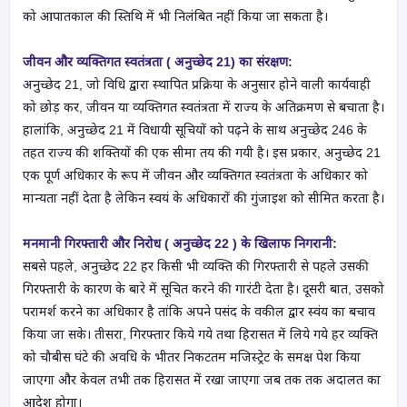
को आपातकाल की स्तिथि में भी निलंबित नहीं किया जा सकता है।
जीवन और व्यक्तिगत स्वतंत्रता ( अनुच्छेद 21) का संरक्षण:
अनुच्छेद 21, जो विधि द्वारा स्थापित प्रक्रिया के अनुसार होने वाली कार्यवाही
को छोड़ कर, जीवन या व्यक्तिगत स्वतंत्रता में राज्य के अतिक्रमण से बचाता है।
हालांकि, अनुच्छेद 21 में विधायी सूचियों को पढ़ने के साथ अनुच्छेद 246 के
तहत राज्य की शक्तियों की एक सीमा तय की गयी है। इस प्रकार, अनुच्छेद 21
एक पूर्ण अधिकार के रूप में जीवन और व्यक्तिगत स्वतंत्रता के अधिकार को
मान्यता नहीं देता है लेकिन स्वयं के अधिकारों की गुंजाइश को सीमित करता है।
मनमानी गिरफ्तारी और निरोध ( अनुच्छेद 22 ) के खिलाफ निगरानी:
सबसे पहले, अनुच्छेद 22 हर किसी भी व्यक्ति की गिरफ्तारी से पहले उसकी
गिरफ्तारी के कारण के बारे में सूचित करने की गारंटी देता है। दूसरी बात, उसको
परामर्श करने का अधिकार है तांकि अपने पसंद के वकील द्वार स्वंय का बचाव
किया जा सके। तीसरा, गिरफ्तार किये गये तथा हिरासत में लिये गये हर व्यक्ति
को चौबीस घंटे की अवधि के भीतर निकटतम मजिस्ट्रेट के समक्ष पेश किया
जाएगा और केवल तभी तक हिरासत में रखा जाएगा जब तक तक अदालत का
आदेश होगा।