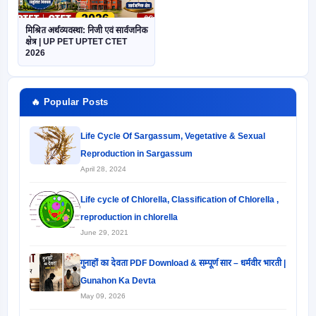
मिश्रित अर्थव्यवस्था: निजी एवं सार्वजनिक
क्षेत्र | UP PET UPTET CTET
2026
🔥 Popular Posts
Life Cycle Of Sargassum, Vegetative & Sexual
Reproduction in Sargassum
April 28, 2024
Life cycle of Chlorella, Classification of Chlorella ,
reproduction in chlorella
June 29, 2021
गुनाहों का देवता PDF Download & सम्पूर्ण सार – धर्मवीर भारती |
Gunahon Ka Devta
May 09, 2026