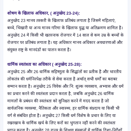
शोषण के खिलाफ अधिकार, ( अनुच्छेद 23-24):
अनुच्छेद 23 मानव तस्करी के खिलाफ प्रतिबंध लगाता है जिसमें महिलाएं,
बच्चे, भिखारी या अन्य मानव गरिमा के खिलाफ युद्ध या अतिक्रमण शामिल है।
अनुच्छेद 24 में किसी भी खतरनाक रोजगार में 14 साल से कम उम्र के बच्चों के
रोजगार पर प्रतिबंध लगाता है। यह अधिकार मानव अधिकार अवधारणाओं और
संयुक्त राष्ट्र के मानदंडों का पालन करता है।
धार्मिक स्वतंत्रता का अधिकार ( अनुच्छेद 25-28):
अनुच्छेद 25 और 26 धार्मिक सहिष्णुता के सिद्धांतों का प्रतीक है और भारतीय
लोकतंत्र की धर्मनिरपेक्ष तरीके से सेवा करता है अर्थात् सभी धर्मों का बराबर
सम्मान करता है। अनुच्छेद 25 विवेक और नि: शुल्क व्यवसाय, अभ्यास और धर्म
का प्रचार करने की स्वतंत्रता प्रदान करता है, जबकि अनुच्छेद 26 धार्मिक
मामलों के प्रबंधन की स्वतंत्रता को सुनिश्चत करने में मदद करता है जो
सार्वजनिक व्यवस्था, नैतिकता और स्वास्थ्य, हर धार्मिक संप्रदाय या किसी भी
वर्ग से संबंधित होता है। अनुच्छेद 27 किसी धर्म विशेष के प्रचार के लिए या
रखरखाव के धार्मिक खर्च के लिए करों का भुगतान नहीं करने की स्वतंत्रता
प्रदान करता है। अनुच्छेद 28 राज्य के शिक्षण संस्थानों में धार्मिक दिशा-निर्देशों