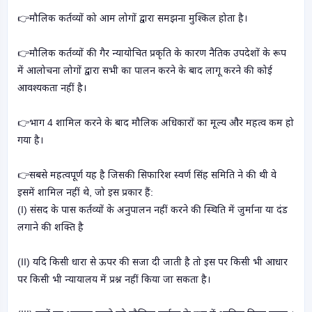
👉मौलिक कर्तव्यों को आम लोगों द्वारा समझना मुश्किल होता है।
👉मौलिक कर्तव्यों की गैर न्यायोचित प्रकृति के कारण नैतिक उपदेशों के रूप
में आलोचना
लोगों द्वारा सभी का पालन करने के बाद लागू करने की कोई
आवश्यकता नहीं है।
👉
भाग 4 शामिल करने के बाद मौलिक अधिकारों का मूल्य और महत्व कम हो
गया है।
👉
सबसे महत्वपूर्ण यह है जिसकी सिफारिश स्वर्ण सिंह समिति ने की थी वे
इसमें शामिल नहीं थे, जो इस प्रकार हैं:
(I) संसद के पास कर्तव्यों के अनुपालन नहीं करने की स्थिति में जुर्माना या दंड
लगाने की शक्ति है
(II) यदि किसी धारा से ऊपर की सजा दी जाती है तो इस पर
किसी भी आधार
पर किसी भी न्यायालय में प्रश्न नहीं किया जा सकता है।