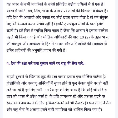
यह भारत के सभी नागरिकों के सबसे प्रतिष्ठित राष्ट्रीय दायित्वों में से एक है।
भारत में जाति, धर्म, लिंग, भाषा के आधार पर लोगों की विशाल विविधता है।
यदि देश की आजादी और एकता पर कोई खतरा उत्पन्न होता है तो तब संयुक्त
राष्ट्र की कल्पना करना संभव नहीं है। इसलिए संप्रभुता लोगों के पास हमेशा
रहती हैं। इसे फिर से स्मरित किया जाता है जैसा कि प्रस्ताव में इसका उल्लेख
पहले भी किया गया है और मौलिक अधिकारों की धारा 19 (2) के तहत भारत
की संप्रभुता और अखंडता के हित में भाषण और अभिव्यक्ति की स्वतंत्रता के
उचित प्रतिबंधों की अनुमति प्रदान की गयी है।
4. देश की रक्षा करे तथा बुलाए जाने पर राष्ट्र की सेवा करे:-
बाहरी दुश्मनों के खिलाफ खुद की रक्षा करना हमारा एक मौलिक कर्तव्य है।
प्रौद्योगिकी और परमाणु शक्तियों में सुधार होने से युद्ध केवल भूमि पर ही नहीं
लड़े जा रहें हैं इसलिए सभी नागरिक इसके लिए बाध्य हैं कि कोई भी संदिग्ध
तत्व जो भारत में प्रवेश करते हैं, के प्रति जागरूक रहें और जरूरत पड़ने पर
स्वयं का बचाव करने के लिए हथियार उठाने को भी तैयार रहें। थल सेना, नौसेना
और वायु सेना के अलावा इसमें सभी नागरिकों को शामिल किया गया है।