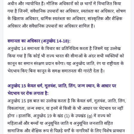
अधीन और न्यायोचित हैं। मौलिक अधिकारों को छ भागों में विभाजित किया
गया है जिनमें, संवैधानिक उपचारों का अधिकार, स्वतंत्रता का अधिकार, शोषण
के खिलाफ अधिकार, धार्मिक स्वतंत्रता का अधिकार, सांस्कृतिक और शैक्षिक
अधिकार और संवैधानिक उपचारों का अधिकार शामिल हैं।
समानता का अधिकार (अनुच्छेद 14-18):
अनुच्छेद 14 समानता के विचार का प्रतिनिधित्व करता है जिसमें यह उल्लेख
किया गया है कि कोई भी राज्य भारत की सीमाओं के अंदर सभी व्यक्तियों को
कानून का समान संरक्षण प्रदान करेगा। यह अनुच्छेद जाति, रंग या राष्ट्रीयता के
भेदभाव किए बिना कानून के समक्ष समातनता की गारंटी देता है।
अनुच्छेद 15 केवल धर्म, मूलवंश, जाति, लिंग, जन्म स्थान, के आधार पर
भेदभाव पर रोक लगाता है:
अनुच्छेद 15 इस बात का उल्लेख करता है कि केवल धर्म, मूलवंश, जाति, लिंग,
विकलांगता, जन्म स्थान, या इनमें से किसी के भी आधार पर भेदभाव पर नहीं
होगा । हालांकि, अनुच्छेद 19 के खंड (1) के उपखंड (g) में राज्य को
महिलाओं और बच्चों या अनुसूचित जाति व अनुसूचित जनजाति सहित
सामाजिक और शैक्षिक रूप से पिछड़े वर्गों के नागरिकों के लिए विशेष प्रावधान