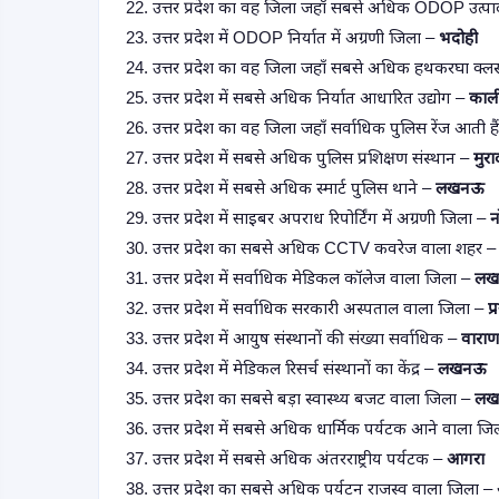
22. उत्तर प्रदेश का वह जिला जहाँ सबसे अधिक ODOP उत्पाद
23. उत्तर प्रदेश में ODOP निर्यात में अग्रणी जिला –
भदोही
24. उत्तर प्रदेश का वह जिला जहाँ सबसे अधिक हथकरघा क्लस्
25. उत्तर प्रदेश में सबसे अधिक निर्यात आधारित उद्योग –
काली
26. उत्तर प्रदेश का वह जिला जहाँ सर्वाधिक पुलिस रेंज आती है
27. उत्तर प्रदेश में सबसे अधिक पुलिस प्रशिक्षण संस्थान –
मुर
28. उत्तर प्रदेश में सबसे अधिक स्मार्ट पुलिस थाने –
लखनऊ
29. उत्तर प्रदेश में साइबर अपराध रिपोर्टिंग में अग्रणी जिला –
न
30. उत्तर प्रदेश का सबसे अधिक CCTV कवरेज वाला शहर 
31. उत्तर प्रदेश में सर्वाधिक मेडिकल कॉलेज वाला जिला –
लख
32. उत्तर प्रदेश में सर्वाधिक सरकारी अस्पताल वाला जिला –
प
33. उत्तर प्रदेश में आयुष संस्थानों की संख्या सर्वाधिक –
वारा
34. उत्तर प्रदेश में मेडिकल रिसर्च संस्थानों का केंद्र –
लखनऊ
35. उत्तर प्रदेश का सबसे बड़ा स्वास्थ्य बजट वाला जिला –
लख
36. उत्तर प्रदेश में सबसे अधिक धार्मिक पर्यटक आने वाला ज
37. उत्तर प्रदेश में सबसे अधिक अंतरराष्ट्रीय पर्यटक –
आगरा
38. उत्तर प्रदेश का सबसे अधिक पर्यटन राजस्व वाला जिला –