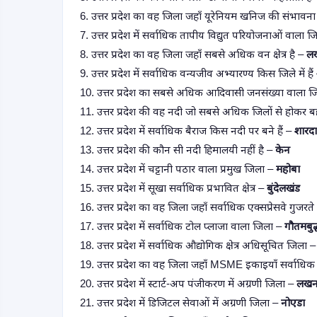
6. उत्तर प्रदेश का वह जिला जहाँ यूरेनियम खनिज की संभावन
7. उत्तर प्रदेश में सर्वाधिक तापीय विद्युत परियोजनाओं वाला 
8. उत्तर प्रदेश का वह जिला जहाँ सबसे अधिक वन क्षेत्र है –
लख
9. उत्तर प्रदेश में सर्वाधिक वन्यजीव अभ्यारण्य किस जिले में है
10. उत्तर प्रदेश का सबसे अधिक आदिवासी जनसंख्या वाला 
11. उत्तर प्रदेश की वह नदी जो सबसे अधिक जिलों से होकर ब
12. उत्तर प्रदेश में सर्वाधिक बैराज किस नदी पर बने हैं –
शारदा
13. उत्तर प्रदेश की कौन सी नदी हिमालयी नहीं है –
केन
14. उत्तर प्रदेश में चट्टानी पठार वाला प्रमुख जिला –
महोबा
15. उत्तर प्रदेश में सूखा सर्वाधिक प्रभावित क्षेत्र –
बुंदेलखंड
16. उत्तर प्रदेश का वह जिला जहाँ सर्वाधिक एक्सप्रेसवे गुजरते 
17. उत्तर प्रदेश में सर्वाधिक टोल प्लाजा वाला जिला –
गौतमबुद
18. उत्तर प्रदेश में सर्वाधिक औद्योगिक क्षेत्र अधिसूचित जिला 
19. उत्तर प्रदेश का वह जिला जहाँ MSME इकाइयाँ सर्वाधिक 
20. उत्तर प्रदेश में स्टार्ट-अप पंजीकरण में अग्रणी जिला –
लख
21. उत्तर प्रदेश में डिजिटल सेवाओं में अग्रणी जिला –
नोएडा