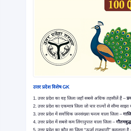
उत्तर प्रदेश विशेष GK
1. उत्तर प्रदेश का वह जिला जहाँ सबसे अधिक तहसीलें हैं –
प्
2. उत्तर प्रदेश का एकमात्र जिला जो चार राज्यों से सीमा साझा
3. उत्तर प्रदेश में सर्वाधिक जनसंख्या घनत्व वाला जिला –
गाज
4. उत्तर प्रदेश में सबसे कम लिंगानुपात वाला जिला –
गौतमबुद्
5. उत्तर प्रदेश का कौन सा जिला “ऊर्जा राजधानी” कहलाता है