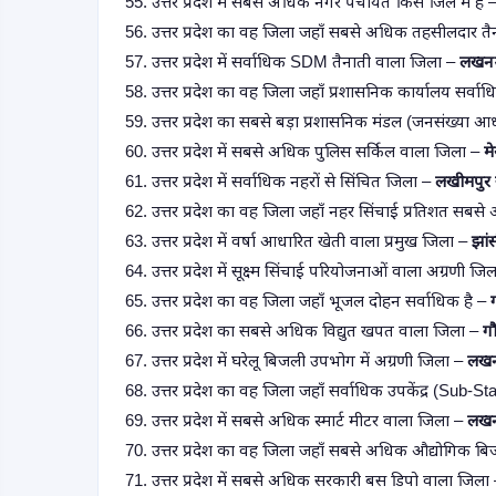
55. उत्तर प्रदेश में सबसे अधिक नगर पंचायतें किस जिले में हैं 
56. उत्तर प्रदेश का वह जिला जहाँ सबसे अधिक तहसीलदार तैन
57. उत्तर प्रदेश में सर्वाधिक SDM तैनाती वाला जिला –
लखन
58. उत्तर प्रदेश का वह जिला जहाँ प्रशासनिक कार्यालय सर्वाध
59. उत्तर प्रदेश का सबसे बड़ा प्रशासनिक मंडल (जनसंख्या 
60. उत्तर प्रदेश में सबसे अधिक पुलिस सर्किल वाला जिला –
म
61. उत्तर प्रदेश में सर्वाधिक नहरों से सिंचित जिला –
लखीमपुर 
62. उत्तर प्रदेश का वह जिला जहाँ नहर सिंचाई प्रतिशत सबस
63. उत्तर प्रदेश में वर्षा आधारित खेती वाला प्रमुख जिला –
झां
64. उत्तर प्रदेश में सूक्ष्म सिंचाई परियोजनाओं वाला अग्रणी जि
65. उत्तर प्रदेश का वह जिला जहाँ भूजल दोहन सर्वाधिक है –
66. उत्तर प्रदेश का सबसे अधिक विद्युत खपत वाला जिला –
ग
67. उत्तर प्रदेश में घरेलू बिजली उपभोग में अग्रणी जिला –
लख
68. उत्तर प्रदेश का वह जिला जहाँ सर्वाधिक उपकेंद्र (Sub-Sta
69. उत्तर प्रदेश में सबसे अधिक स्मार्ट मीटर वाला जिला –
लख
70. उत्तर प्रदेश का वह जिला जहाँ सबसे अधिक औद्योगिक बि
71. उत्तर प्रदेश में सबसे अधिक सरकारी बस डिपो वाला जिला