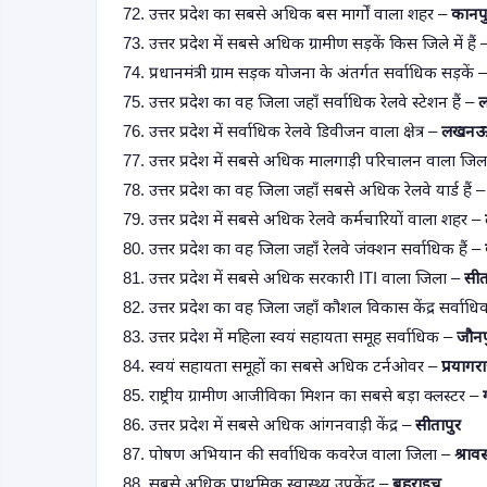
72. उत्तर प्रदेश का सबसे अधिक बस मार्गों वाला शहर –
कानप
73. उत्तर प्रदेश में सबसे अधिक ग्रामीण सड़कें किस जिले में हैं
74. प्रधानमंत्री ग्राम सड़क योजना के अंतर्गत सर्वाधिक सड़कें 
75. उत्तर प्रदेश का वह जिला जहाँ सर्वाधिक रेलवे स्टेशन हैं –
76. उत्तर प्रदेश में सर्वाधिक रेलवे डिवीजन वाला क्षेत्र –
लखन
77. उत्तर प्रदेश में सबसे अधिक मालगाड़ी परिचालन वाला जि
78. उत्तर प्रदेश का वह जिला जहाँ सबसे अधिक रेलवे यार्ड हैं 
79. उत्तर प्रदेश में सबसे अधिक रेलवे कर्मचारियों वाला शहर –
80. उत्तर प्रदेश का वह जिला जहाँ रेलवे जंक्शन सर्वाधिक हैं –
81. उत्तर प्रदेश में सबसे अधिक सरकारी ITI वाला जिला –
सीत
82. उत्तर प्रदेश का वह जिला जहाँ कौशल विकास केंद्र सर्वाधिक
83. उत्तर प्रदेश में महिला स्वयं सहायता समूह सर्वाधिक –
जौनप
84. स्वयं सहायता समूहों का सबसे अधिक टर्नओवर –
प्रयागर
85. राष्ट्रीय ग्रामीण आजीविका मिशन का सबसे बड़ा क्लस्टर –
86. उत्तर प्रदेश में सबसे अधिक आंगनवाड़ी केंद्र –
सीतापुर
87. पोषण अभियान की सर्वाधिक कवरेज वाला जिला –
श्रावस
88. सबसे अधिक प्राथमिक स्वास्थ्य उपकेंद्र –
बहराइच