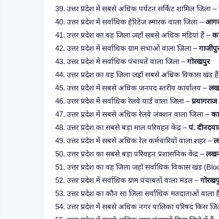
39. उत्तर प्रदेश में सबसे अधिक पर्यटन सर्किट शामिल जिला –
40. उत्तर प्रदेश में सर्वाधिक हेरिटेज स्मारक वाला जिला –
आगर
41. उत्तर प्रदेश का वह जिला जहाँ सबसे अधिक मंडियां हैं –
का
42. उत्तर प्रदेश में सर्वाधिक ग्राम सभाओं वाला जिला –
गाजीपु
43. उत्तर प्रदेश में सर्वाधिक पंचायतें वाला जिला –
गोरखपुर
44. उत्तर प्रदेश का वह जिला जहाँ सबसे अधिक विकास खंड है
45. उत्तर प्रदेश में सबसे अधिक जनपद स्तरीय कार्यालय –
ल
46. उत्तर प्रदेश में सर्वाधिक रेलवे यार्ड वाला जिला –
प्रयागराज
47. उत्तर प्रदेश में सबसे अधिक रेलवे जंक्शन वाला जिला –
का
48. उत्तर प्रदेश का सबसे बड़ा माल परिवहन केंद्र –
पं. दीनदय
49. उत्तर प्रदेश में सबसे अधिक रेल कर्मचारियों वाला शहर –
ल
50. उत्तर प्रदेश का सबसे बड़ा परिवहन प्रशासनिक केंद्र –
लख
51. उत्तर प्रदेश का वह जिला जहाँ सर्वाधिक विकास खंड (Blo
52. उत्तर प्रदेश में सर्वाधिक ग्राम पंचायतों वाला मंडल –
गोरखप
53. उत्तर प्रदेश का कौन सा जिला सर्वाधिक मतदाताओं वाला 
54. उत्तर प्रदेश में सबसे अधिक नगर पालिका परिषद किस जिले 