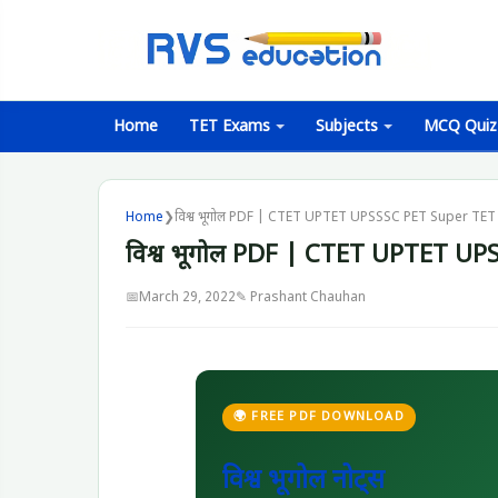
Home
TET Exams
Subjects
MCQ Quiz
Home
❯
विश्व भूगोल PDF | CTET UPTET UPSSSC PET Super TE
विश्व भूगोल PDF | CTET UPTET U
📅
March 29, 2022
✎ Prashant Chauhan
🌍 FREE PDF DOWNLOAD
विश्व भूगोल नोट्स