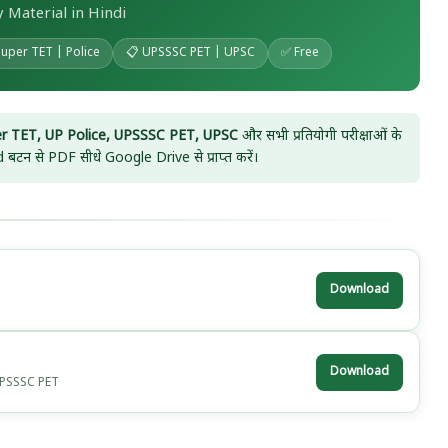
Material in Hindi
Super TET | Police
📋 UPSSSC PET | UPSC
✅ Free
r TET, UP Police, UPSSSC PET, UPSC
और सभी प्रतियोगी परीक्षाओं के
 बटन से PDF सीधे Google Drive से प्राप्त करें।
Download
Download
 UPSSSC PET