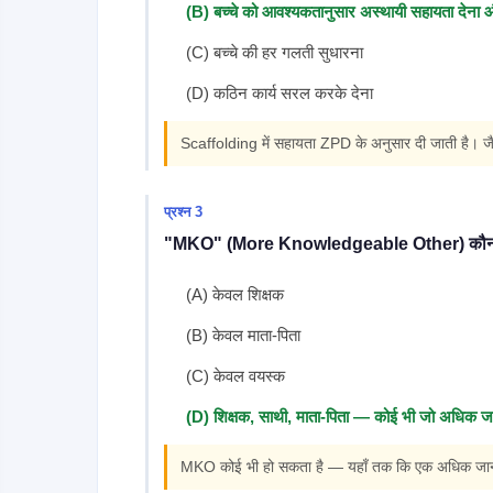
(B) बच्चे को आवश्यकतानुसार अस्थायी सहायता देना 
(C) बच्चे की हर गलती सुधारना
(D) कठिन कार्य सरल करके देना
Scaffolding में सहायता ZPD के अनुसार दी जाती है। जैस
प्रश्न 3
"MKO" (More Knowledgeable Other) कौन 
(A) केवल शिक्षक
(B) केवल माता-पिता
(C) केवल वयस्क
(D) शिक्षक, साथी, माता-पिता — कोई भी जो अधिक ज
MKO कोई भी हो सकता है — यहाँ तक कि एक अधिक जानकार 