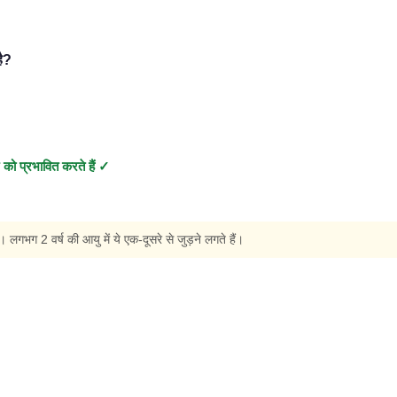
है?
 को प्रभावित करते हैं ✓
। लगभग 2 वर्ष की आयु में ये एक-दूसरे से जुड़ने लगते हैं।