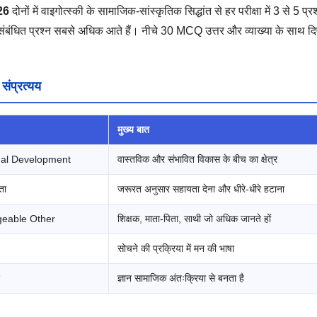
26
दोनों में वाइगोत्स्की के सामाजिक-सांस्कृतिक सिद्धांत से हर परीक्षा में 3 से 5 प्रश
बंधित प्रश्न सबसे अधिक आते हैं। नीचे 30 MCQ उत्तर और व्याख्या के साथ दि
संप्रत्यय
मुख्य बात
mal Development
वास्तविक और संभावित विकास के बीच का क्षेत्र
ता
जरूरत अनुसार सहायता देना और धीरे-धीरे हटाना
eable Other
शिक्षक, माता-पिता, साथी जो अधिक जानते हों
सोचने की प्रक्रिया में मन की भाषा
ज्ञान सामाजिक अंतःक्रिया से बनता है