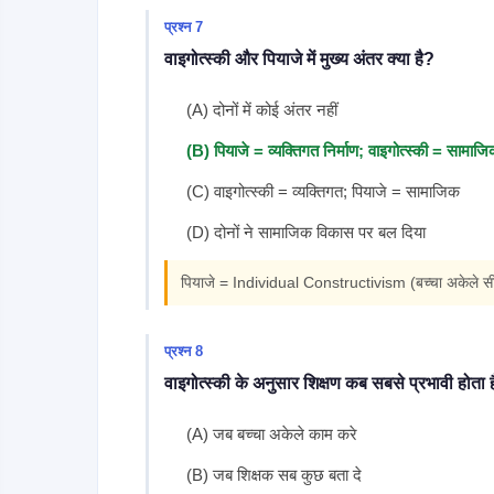
प्रश्न 7
वाइगोत्स्की और पियाजे में मुख्य अंतर क्या है?
(A) दोनों में कोई अंतर नहीं
(B) पियाजे = व्यक्तिगत निर्माण; वाइगोत्स्की = सामाजि
(C) वाइगोत्स्की = व्यक्तिगत; पियाजे = सामाजिक
(D) दोनों ने सामाजिक विकास पर बल दिया
पियाजे = Individual Constructivism (बच्चा अकेले सी
प्रश्न 8
वाइगोत्स्की के अनुसार शिक्षण कब सबसे प्रभावी होता 
(A) जब बच्चा अकेले काम करे
(B) जब शिक्षक सब कुछ बता दे