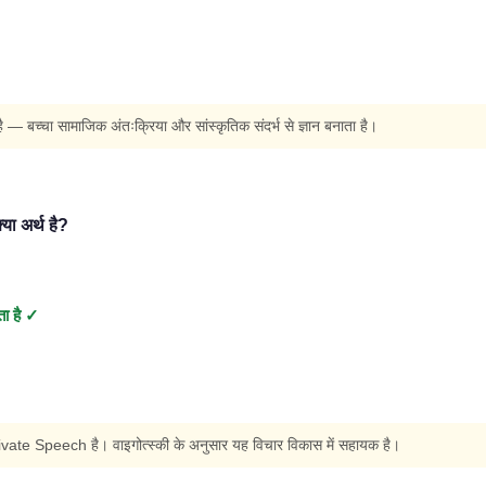
 — बच्चा सामाजिक अंतःक्रिया और सांस्कृतिक संदर्भ से ज्ञान बनाता है।
 अर्थ है?
ता है ✓
Private Speech है। वाइगोत्स्की के अनुसार यह विचार विकास में सहायक है।