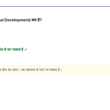
mal Development) क्या है?
हायता से कर सकता है ✓
े बीच का अंतर। यह सहायता से पाटा जा सकता है।