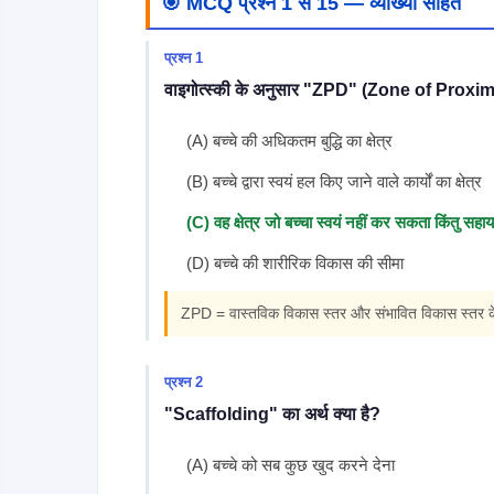
🎯 MCQ प्रश्न 1 से 15 — व्याख्या सहित
प्रश्न 1
वाइगोत्स्की के अनुसार "ZPD" (Zone of Proxi
(A) बच्चे की अधिकतम बुद्धि का क्षेत्र
(B) बच्चे द्वारा स्वयं हल किए जाने वाले कार्यों का क्षेत्र
(C) वह क्षेत्र जो बच्चा स्वयं नहीं कर सकता किंतु स
(D) बच्चे की शारीरिक विकास की सीमा
ZPD = वास्तविक विकास स्तर और संभावित विकास स्तर क
प्रश्न 2
"Scaffolding" का अर्थ क्या है?
(A) बच्चे को सब कुछ खुद करने देना