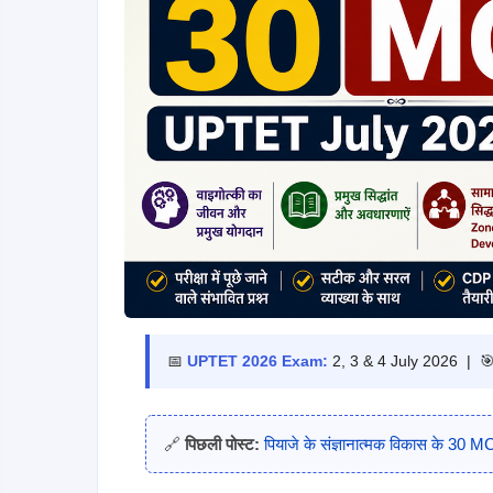
📅
UPTET 2026 Exam:
2, 3 & 4 July 2026 | 
🔗
पिछली पोस्ट:
पियाजे के संज्ञानात्मक विकास के 30 