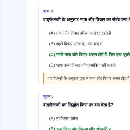
प्रश्न 4
वाइगोत्स्की के अनुसार भाषा और विचार का संबंध क्या 
(A) भाषा और विचार हमेशा स्वतंत्र रहते हैं
(B) पहले विचार आता है, भाषा बाद में
(C) पहले भाषा और विचार अलग होते हैं, फिर एक-दूसरे
(D) भाषा कभी विचार को प्रभावित नहीं करती
वाइगोत्स्की के अनुसार शुरू में भाषा और विचार अलग होते हैं
प्रश्न 5
वाइगोत्स्की का सिद्धांत किस पर बल देता है?
(A) व्यक्तिगत खोज
(B) सामाजिक अंतःक्रिया और संस्कृति ✓