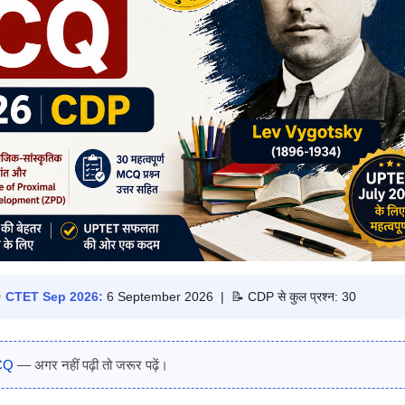

CTET Sep 2026:
6 September 2026 | 📝 CDP से कुल प्रश्न: 30
MCQ
— अगर नहीं पढ़ी तो जरूर पढ़ें।