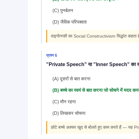
(C) पुनर्बलन
(D) जैविक परिपक्वता
वाइगोत्स्की का Social Constructivism सिद्धांत कहता है
प्रश्न 6
"Private Speech" या "Inner Speech" का क्या
(A) दूसरों से बात करना
(B) बच्चे का स्वयं से बात करना जो सोचने में मदद कर
(C) मौन रहना
(D) लिखकर सोचना
छोटे बच्चे अक्सर खुद से बोलते हुए काम करते हैं — यह 